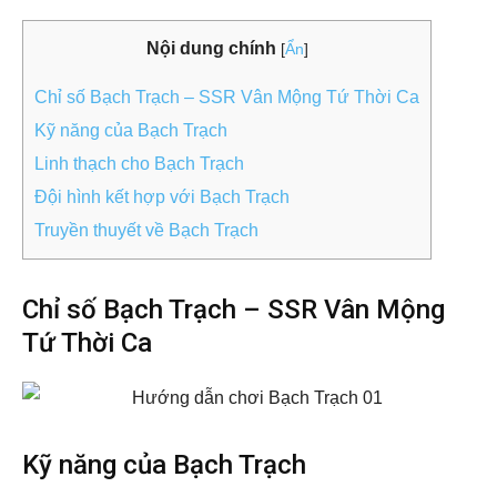
Nội dung chính
[
Ẩn
]
Chỉ số Bạch Trạch – SSR Vân Mộng Tứ Thời Ca
Kỹ năng của Bạch Trạch
Linh thạch cho Bạch Trạch
Đội hình kết hợp với Bạch Trạch
Truyền thuyết về Bạch Trạch
Chỉ số Bạch Trạch – SSR Vân Mộng
Tứ Thời Ca
Kỹ năng của Bạch Trạch