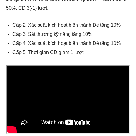
50%. CD 3(-1) lượt.
Cấp 2: Xác suất kích hoạt biến thành Dê tăng 10%.
Cấp 3: Sát thương kỹ năng tăng 10%.
Cấp 4: Xác suất kích hoạt biến thành Dê tăng 10%.
Cấp 5: Thời gian CD giảm 1 lượt.