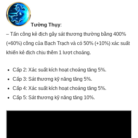
Tường Thụy
:
– Tấn công kẻ địch gây sát thương thường bằng 400%
(+60%) công của Bạch Trạch và có 50% (+10%) xác suất
khiến kẻ địch chịu thêm 1 lượt choáng.
Cấp 2: Xác suất kích hoạt choáng tăng 5%.
Cấp 3: Sát thương kỹ năng tăng 5%.
Cấp 4: Xác suất kích hoạt choáng tăng 5%.
Cấp 5: Sát thương kỹ năng tăng 10%.