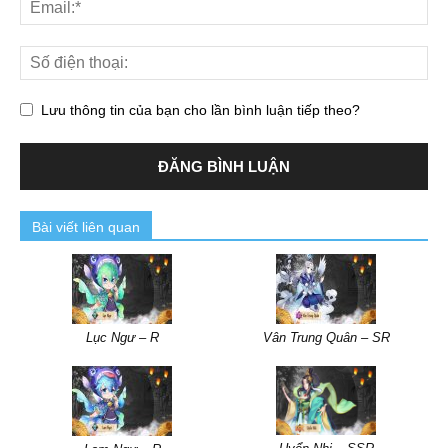
Lưu thông tin của bạn cho lần bình luận tiếp theo?
Bài viết liên quan
Lục Ngư – R
Vân Trung Quân – SR