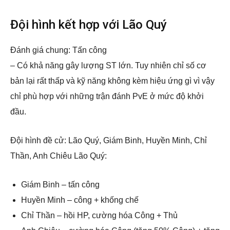
Đội hình kết hợp với Lão Quý
Đánh giá chung: Tấn công
– Có khả năng gây lượng ST lớn. Tuy nhiên chỉ số cơ
bản lại rất thấp và kỹ năng không kèm hiệu ứng gì vì vậy
chỉ phù hợp với những trận đánh PvE ở mức độ khởi
đầu.
Đội hình đề cử: Lão Quý, Giám Binh, Huyền Minh, Chỉ
Thần, Anh Chiêu Lão Quý:
Giám Binh – tấn công
Huyền Minh – công + khống chế
Chỉ Thần – hồi HP, cường hóa Công + Thủ