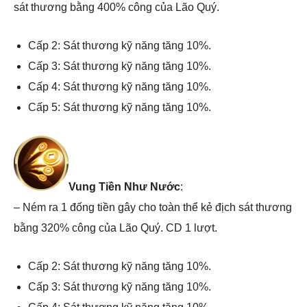
sát thương bằng 400% công của Lão Quý.
Cấp 2: Sát thương kỹ năng tăng 10%.
Cấp 3: Sát thương kỹ năng tăng 10%.
Cấp 4: Sát thương kỹ năng tăng 10%.
Cấp 5: Sát thương kỹ năng tăng 10%.
Vung Tiền Như Nước
:
– Ném ra 1 đống tiền gây cho toàn thể kẻ địch sát thương
bằng 320% công của Lão Quý. CD 1 lượt.
Cấp 2: Sát thương kỹ năng tăng 10%.
Cấp 3: Sát thương kỹ năng tăng 10%.