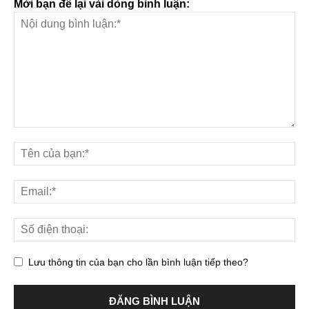
Mời bạn để lại vài dòng bình luận:
Lưu thông tin của bạn cho lần bình luận tiếp theo?