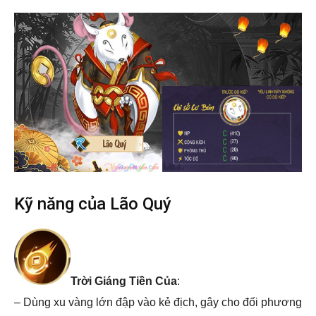
Kỹ năng của Lão Quý
Trời Giáng Tiền Của
:
– Dùng xu vàng lớn đập vào kẻ địch, gây cho đối phương