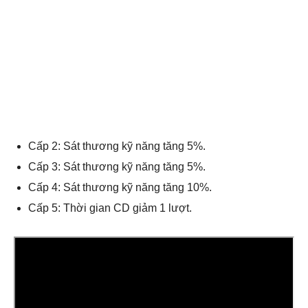
Cấp 2: Sát thương kỹ năng tăng 5%.
Cấp 3: Sát thương kỹ năng tăng 5%.
Cấp 4: Sát thương kỹ năng tăng 10%.
Cấp 5: Thời gian CD giảm 1 lượt.