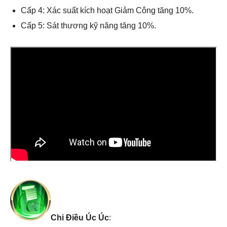
Cấp 4: Xác suất kích hoạt Giảm Công tăng 10%.
Cấp 5: Sát thương kỹ năng tăng 10%.
Chi Điều Úc Úc
: