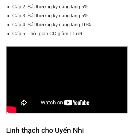
Cấp 2: Sát thương kỹ năng tăng 5%.
Cấp 3: Sát thương kỹ năng tăng 5%.
Cấp 4: Sát thương kỹ năng tăng 10%.
Cấp 5: Thời gian CD giảm 1 lượt.
Linh thạch cho Uyển Nhi