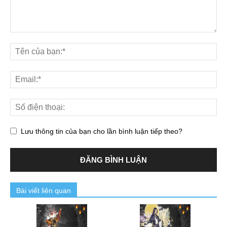
Lưu thông tin của bạn cho lần bình luận tiếp theo?
Bài viết liên quan