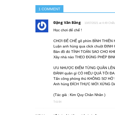
1 COMMENT
Đặng Văn Bằng
10/07/2021 at 4:49 Chiề
Học chơi đế chế !
CHƠI ĐẾ CHẾ gõ phím BÌNH THIÊN H
Luận anh hùng qua click chuột ĐỊNH
Bản đồ đó TÍNH TOÁN SAO CHO KH
Xây nhà nào THEO ĐÚNG PHÉP BIN
ƯU NHƯỢC ĐIỂM TỪNG QUÂN LÊN 
ĐÁNH quân gì CÓ HIỆU QUẢ TỐI ĐA 
Tấn công phòng thủ KHÔNG SƠ HỞ 
Anh hùng ĐÍCH THỰC MỚI XỨNG D
(Tác giả : Kim Quy Chân Nhân )
Trả lời