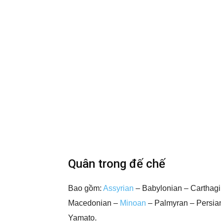
Quân trong đế chế
Bao gồm:
Assyrian
– Babylonian – Carthag
Macedonian –
Minoan
– Palmyran – Persia
Yamato.