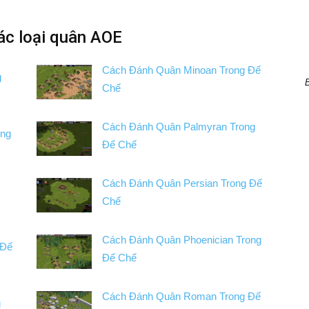
c loại quân AOE
Cách Đánh Quân Minoan Trong Đế
g
B
Chế
Cách Đánh Quân Palmyran Trong
ong
Đế Chế
Cách Đánh Quân Persian Trong Đế
Chế
Cách Đánh Quân Phoenician Trong
 Đế
Đế Chế
Cách Đánh Quân Roman Trong Đế
g