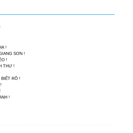
u
Ạ !
 GIANG SƠN !
ÉO !
H THƯ !
BIẾT RÕ !
!
!
ANH !