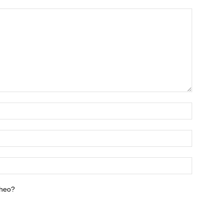
theo?