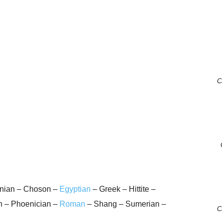
C
inian – Choson –
Egyptian
– Greek – Hittite –
n – Phoenician –
Roman
– Shang – Sumerian –
C