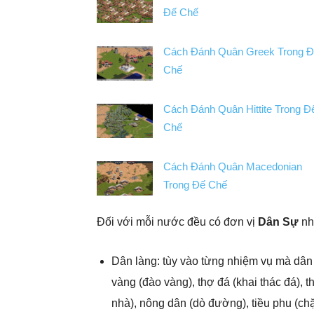
Đế Chế
Cách Đánh Quân Greek Trong 
Chế
Cách Đánh Quân Hittite Trong Đ
Chế
Cách Đánh Quân Macedonian
Trong Đế Chế
Đối với mỗi nước đều có đơn vị
Dân Sự
nh
Dân làng: tùy vào từng nhiệm vụ mà dân
vàng (đào vàng), thợ đá (khai thác đá), t
nhà), nông dân (dò đường), tiều phu (ch