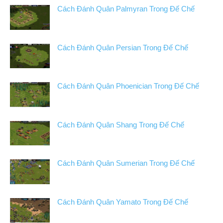
Cách Đánh Quân Palmyran Trong Đế Chế
Cách Đánh Quân Persian Trong Đế Chế
Cách Đánh Quân Phoenician Trong Đế Chế
Cách Đánh Quân Shang Trong Đế Chế
Cách Đánh Quân Sumerian Trong Đế Chế
Cách Đánh Quân Yamato Trong Đế Chế