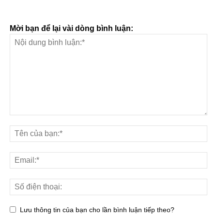
Mời bạn để lại vài dòng bình luận:
Lưu thông tin của bạn cho lần bình luận tiếp theo?