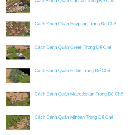
Cách Đánh Quân Choson Trong Đế Chế
Cách Đánh Quân Egyptian Trong Đế Chế
Cách Đánh Quân Greek Trong Đế Chế
Cách Đánh Quân Hittite Trong Đế Chế
Cách Đánh Quân Macedonian Trong Đế Chế
Cách Đánh Quân Minoan Trong Đế Chế