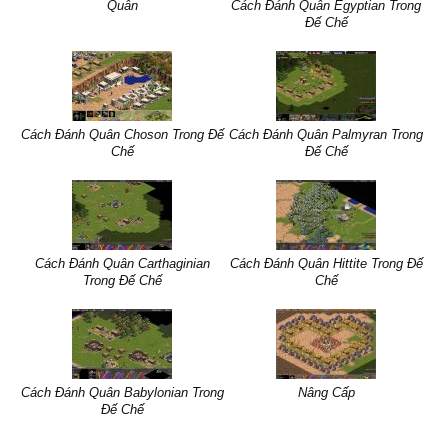
Quân
Cách Đánh Quân Egyptian Trong
Đế Chế
Cách Đánh Quân Choson Trong Đế
Cách Đánh Quân Palmyran Trong
Chế
Đế Chế
Cách Đánh Quân Carthaginian
Cách Đánh Quân Hittite Trong Đế
Trong Đế Chế
Chế
Cách Đánh Quân Babylonian Trong
Nâng Cấp
Đế Chế