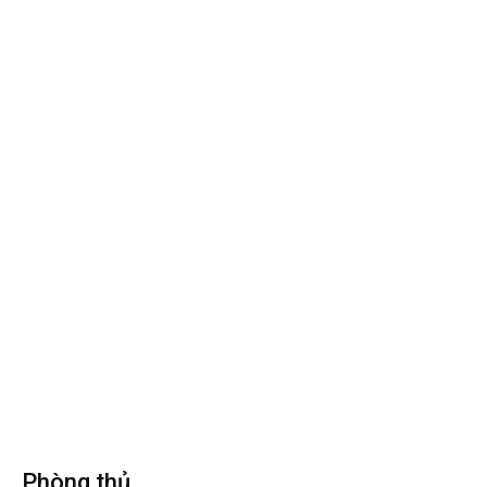
Phòng thủ