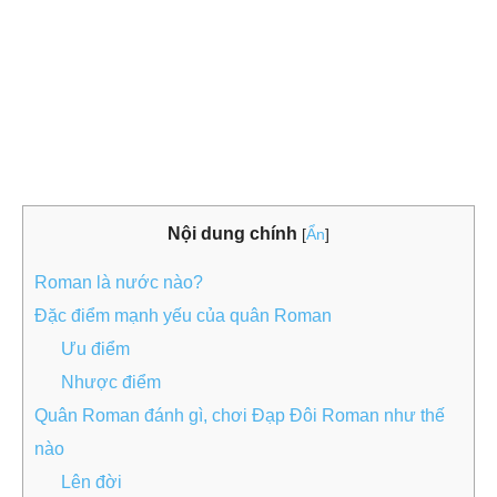
Nội dung chính
[
Ẩn
]
Roman là nước nào?
Đặc điểm mạnh yếu của quân Roman
Ưu điểm
Nhược điểm
Quân Roman đánh gì, chơi Đạp Đôi Roman như thế
nào
Lên đời