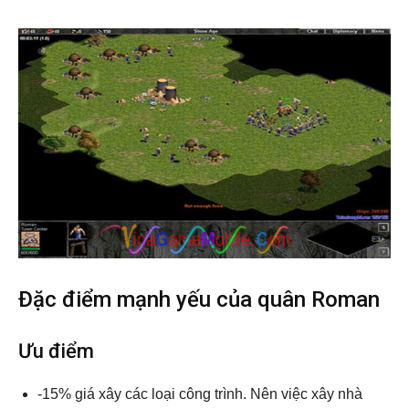
Đặc điểm mạnh yếu của quân Roman
Ưu điểm
-15% giá xây các loại công trình. Nên việc xây nhà