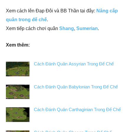
Xem cách lên Đạp Đôi và BB Thần tại đây:
Nâng cấp
quân trong đế chế
.
Xem tiếp cách chơi quân
Shang
,
Sumerian
.
Xem thêm:
Cách Đánh Quân Assyrian Trong Đế Chế
Cách Đánh Quân Babylonian Trong Đế Chế
Cách Đánh Quân Carthaginian Trong Đế Chế