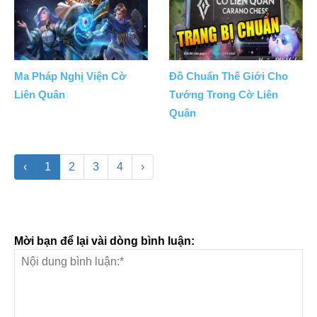
Ma Pháp Nghị Viện Cờ
Đồ Chuẩn Thế Giới Cho
Liên Quân
Tướng Trong Cờ Liên
Quân
‹
1
2
3
4
›
Mời bạn để lại vài dòng bình luận: