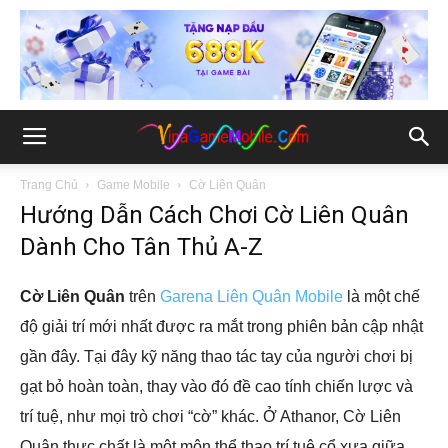
Trang Chủ
Game Mobile
Cờ Liên Quân
Hướng Dẫn Cách Chơi Cờ Liên Quân
Dành Cho Tân Thủ A-Z
Cờ Liên Quân
trên
Garena Liên Quân Mobile
là một chế
độ giải trí mới nhất được ra mắt trong phiên bản cập nhật
gần đây. Tại đây kỹ năng thao tác tay của người chơi bị
gạt bỏ hoàn toàn, thay vào đó đề cao tính chiến lược và
trí tuệ, như mọi trò chơi “cờ” khác. Ở Athanor, Cờ Liên
Quân thực chất là một môn thể thao trí tuệ cổ xưa giữa