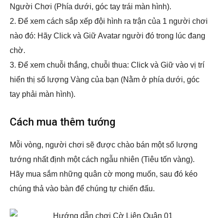
Người Chơi (Phía dưới, góc tay trái màn hình).
2. Để xem cách sắp xếp đội hình ra trận của 1 người chơi
nào đó: Hãy Click và Giữ Avatar người đó trong lúc đang
chờ.
3. Để xem chuỗi thắng, chuỗi thua: Click và Giữ vào vị trí
hiển thị số lượng Vàng của bạn (Nằm ở phía dưới, góc
tay phải màn hình).
Cách mua thêm tướng
Mỗi vòng, người chơi sẽ được chào bán một số lượng
tướng nhất định một cách ngẫu nhiên (Tiêu tốn vàng).
Hãy mua sắm những quân cờ mong muốn, sau đó kéo
chúng thả vào bàn để chúng tự chiến đấu.