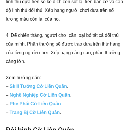
linh thú dựa trên số kẻ địch còn sót lại trên bàn cờ và cấp
độ linh thú đối thủ. Xếp hạng người chơi dựa trên số
lượng máu còn lại của họ.
4. Để chiến thắng, người chơi cần loại bỏ tất cả đối thủ
của mình. Phần thưởng sẽ được trao dựa trên thứ hạng
của từng người chơi. Xếp hạng càng cao, phần thưởng
càng lớn.
Xem hướng dẫn:
–
Skill
Tướng Cờ Liên Quân
.
–
Nghề Nghiệp Cờ Liên Quân
.
–
Phe Phái Cờ Liên Quân
.
–
Trang Bị Cờ Liên Quân
.