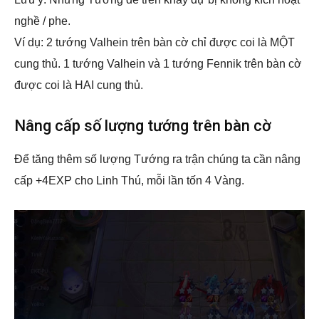
nghề / phe.
Ví dụ: 2 tướng Valhein trên bàn cờ chỉ được coi là MỘT
cung thủ. 1 tướng Valhein và 1 tướng Fennik trên bàn cờ
được coi là HAI cung thủ.
Nâng cấp số lượng tướng trên bàn cờ
Để tăng thêm số lượng Tướng ra trận chúng ta cần nâng
cấp +4EXP cho Linh Thú, mỗi lần tốn 4 Vàng.