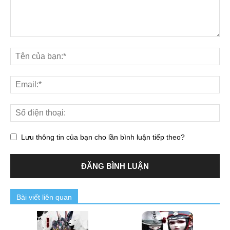
Lưu thông tin của bạn cho lần bình luận tiếp theo?
Bài viết liên quan