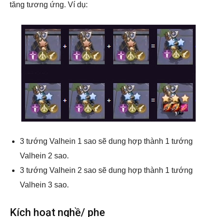
tăng tương ứng. Ví dụ:
3 tướng Valhein 1 sao sẽ dung hợp thành 1 tướng
Valhein 2 sao.
3 tướng Valhein 2 sao sẽ dung hợp thành 1 tướng
Valhein 3 sao.
Kích hoạt nghề/ phe