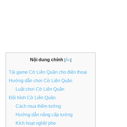
Nội dung chính
[
Ẩn
]
Tải game Cờ Liên Quân cho điện thoại
Hướng dẫn chơi Cờ Liên Quân
Luật chơi Cờ Liên Quân
Đội hình Cờ Liên Quân
Cách mua thêm tướng
Hướng dẫn nâng cấp tướng
Kích hoạt nghề/ phe