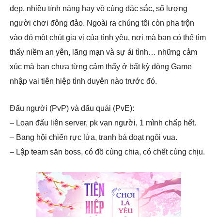
đẹp, nhiều tính năng hay vô cùng đặc sắc, số lượng
người chơi đông đảo. Ngoài ra chúng tôi còn pha trộn
vào đó một chút gia vị của tình yêu, nơi mà bạn có thể tìm
thấy niềm an yên, lãng mạn và sự ái tình… những cảm
xúc mà bạn chưa từng cảm thấy ở bất kỳ dòng Game
nhập vai tiên hiệp tình duyên nào trước đó.
Đấu người (PvP) và đấu quái (PvE):
– Loạn đấu liên server, pk vạn người, 1 mình chấp hết.
– Bang hội chiến rực lửa, tranh bá đoạt ngôi vua.
– Lập team săn boss, có đồ cùng chia, có chết cùng chịu.