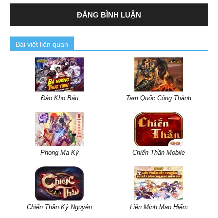
Bài viết liên quan
Đảo Kho Báu
Tam Quốc Công Thành
Phong Ma Ký
Chiến Thần Mobile
Chiến Thần Kỷ Nguyên
Liên Minh Mạo Hiểm