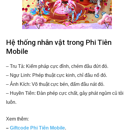
Hệ thống nhân vật trong Phi Tiên
Mobile
– Tru Tà: Kiếm pháp cực đỉnh, chém đâu đứt đó.
– Ngự Linh: Phép thuật cực kinh, chỉ đâu nổ đó.
– Ảnh Kích: Võ thuật cực bén, đấm đâu nát đó.
– Huyền Tiên: Đàn phép cực chất, gảy phát ngủm củ tỏi
luôn.
Xem thêm:
–
Giftcode Phi Tiên Mobile
.