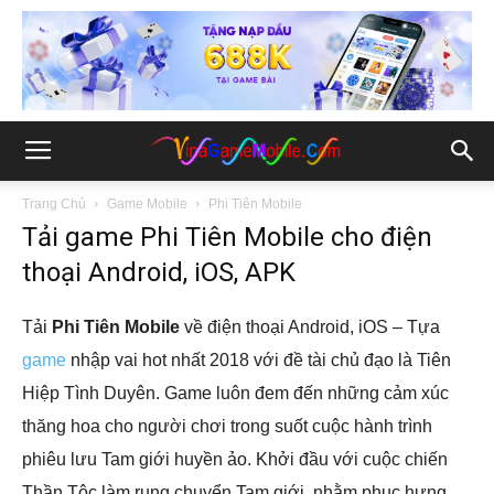
Trang Chủ
Game Mobile
Phi Tiên Mobile
Tải game Phi Tiên Mobile cho điện
thoại Android, iOS, APK
Tải
Phi Tiên Mobile
về điện thoại Android, iOS – Tựa
game
nhập vai hot nhất 2018 với đề tài chủ đạo là Tiên
Hiệp Tình Duyên. Game luôn đem đến những cảm xúc
thăng hoa cho người chơi trong suốt cuộc hành trình
phiêu lưu Tam giới huyền ảo. Khởi đầu với cuộc chiến
Thần Tộc làm rung chuyển Tam giới, nhằm phục hưng