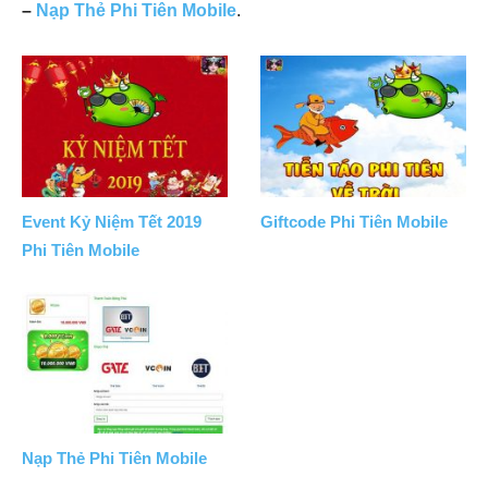
–
Nạp Thẻ Phi Tiên Mobile
.
Event Kỷ Niệm Tết 2019
Giftcode Phi Tiên Mobile
Phi Tiên Mobile
Nạp Thẻ Phi Tiên Mobile