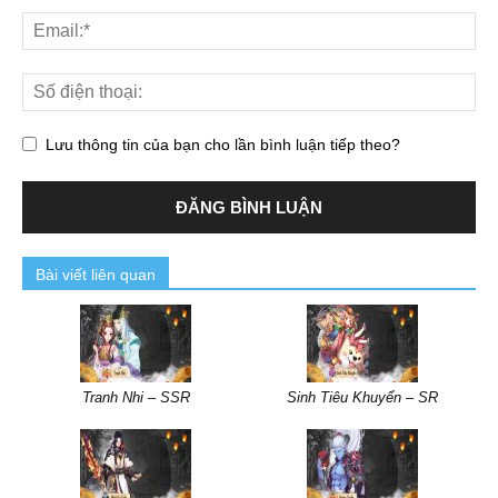
Lưu thông tin của bạn cho lần bình luận tiếp theo?
Bài viết liên quan
Tranh Nhi – SSR
Sinh Tiêu Khuyển – SR