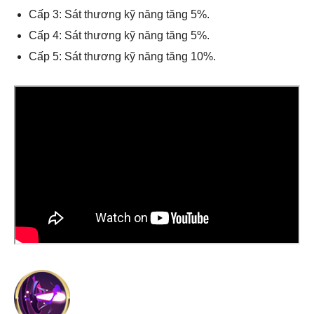
Cấp 3: Sát thương kỹ năng tăng 5%.
Cấp 4: Sát thương kỹ năng tăng 5%.
Cấp 5: Sát thương kỹ năng tăng 10%.