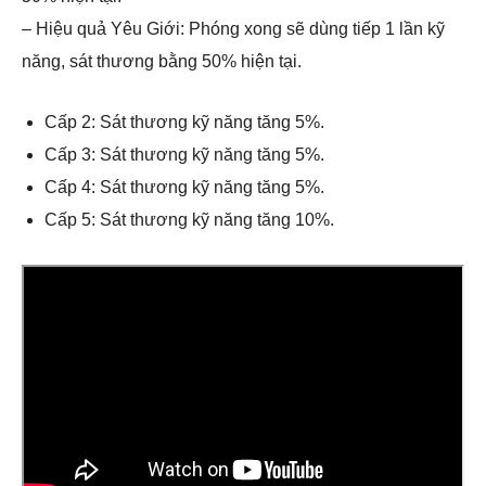
– Hiệu quả Yêu Giới: Phóng xong sẽ dùng tiếp 1 lần kỹ
năng, sát thương bằng 50% hiện tại.
Cấp 2: Sát thương kỹ năng tăng 5%.
Cấp 3: Sát thương kỹ năng tăng 5%.
Cấp 4: Sát thương kỹ năng tăng 5%.
Cấp 5: Sát thương kỹ năng tăng 10%.