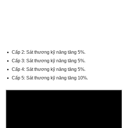
Cấp 2: Sát thương kỹ năng tăng 5%.
Cấp 3: Sát thương kỹ năng tăng 5%.
Cấp 4: Sát thương kỹ năng tăng 5%.
Cấp 5: Sát thương kỹ năng tăng 10%.