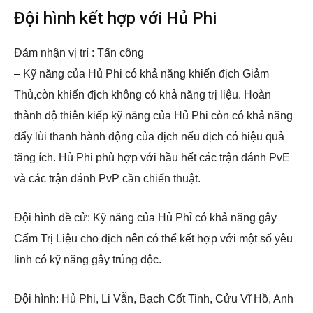
Đội hình kết hợp với Hủ Phi
Đảm nhận vị trí : Tấn công
– Kỹ năng của Hủ Phi có khả năng khiến địch Giảm
Thủ,còn khiến địch không có khả năng trị liệu. Hoàn
thành độ thiên kiếp kỹ năng của Hủ Phi còn có khả năng
đẩy lùi thanh hành động của địch nếu địch có hiệu quả
tăng ích. Hủ Phi phù hợp với hầu hết các trận đánh PvE
và các trận đánh PvP cần chiến thuật.
Đội hình đề cử: Kỹ năng của Hủ Phỉ có khả năng gây
Cấm Trị Liệu cho địch nên có thể kết hợp với một số yêu
linh có kỹ năng gây trúng độc.
Đội hình: Hủ Phi, Li Vẫn, Bạch Cốt Tinh, Cửu Vĩ Hồ, Anh