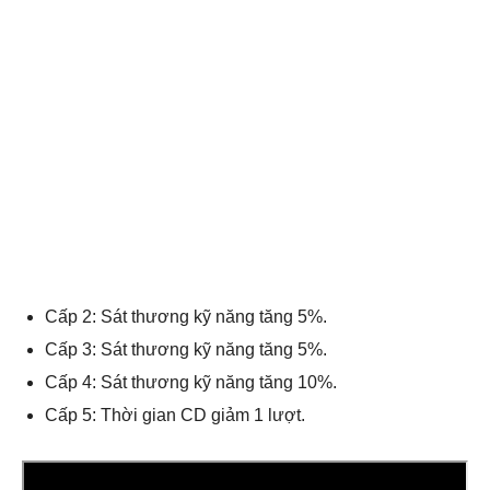
Cấp 2: Sát thương kỹ năng tăng 5%.
Cấp 3: Sát thương kỹ năng tăng 5%.
Cấp 4: Sát thương kỹ năng tăng 10%.
Cấp 5: Thời gian CD giảm 1 lượt.