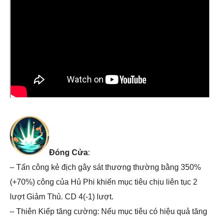
Đóng Cửa
:
– Tấn công kẻ địch gây sát thương thường bằng 350%
(+70%) công của Hủ Phi khiến mục tiêu chịu liên tục 2
lượt Giảm Thủ. CD 4(-1) lượt.
– Thiên Kiếp tăng cường: Nếu mục tiêu có hiệu quả tăng