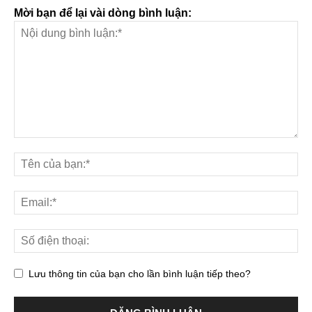
Mời bạn để lại vài dòng bình luận:
Lưu thông tin của bạn cho lần bình luận tiếp theo?