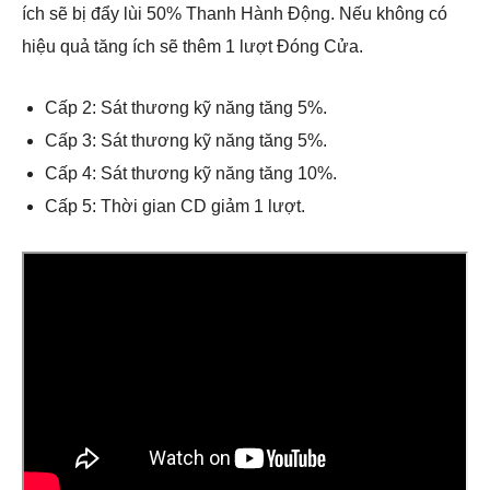
ích sẽ bị đẩy lùi 50% Thanh Hành Động. Nếu không có
hiệu quả tăng ích sẽ thêm 1 lượt Đóng Cửa.
Cấp 2: Sát thương kỹ năng tăng 5%.
Cấp 3: Sát thương kỹ năng tăng 5%.
Cấp 4: Sát thương kỹ năng tăng 10%.
Cấp 5: Thời gian CD giảm 1 lượt.