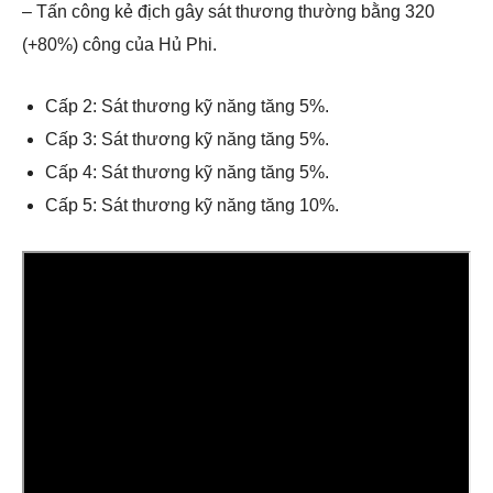
– Tấn công kẻ địch gây sát thương thường bằng 320
(+80%) công của Hủ Phi.
Cấp 2: Sát thương kỹ năng tăng 5%.
Cấp 3: Sát thương kỹ năng tăng 5%.
Cấp 4: Sát thương kỹ năng tăng 5%.
Cấp 5: Sát thương kỹ năng tăng 10%.