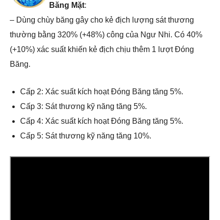
Băng Mặt
:
– Dùng chùy băng gây cho kẻ địch lượng sát thương
thường bằng 320% (+48%) công của Ngư Nhi. Có 40%
(+10%) xác suất khiến kẻ địch chịu thêm 1 lượt Đóng
Băng.
Cấp 2: Xác suất kích hoạt Đóng Băng tăng 5%.
Cấp 3: Sát thương kỹ năng tăng 5%.
Cấp 4: Xác suất kích hoạt Đóng Băng tăng 5%.
Cấp 5: Sát thương kỹ năng tăng 10%.