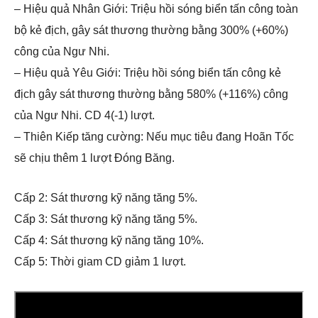
– Hiệu quả Nhân Giới: Triệu hồi sóng biển tấn công toàn
bộ kẻ địch, gây sát thương thường bằng 300% (+60%)
công của Ngư Nhi.
– Hiệu quả Yêu Giới: Triệu hồi sóng biển tấn công kẻ
địch gây sát thương thường bằng 580% (+116%) công
của Ngư Nhi. CD 4(-1) lượt.
– Thiên Kiếp tăng cường: Nếu mục tiêu đang Hoãn Tốc
sẽ chịu thêm 1 lượt Đóng Băng.
Cấp 2: Sát thương kỹ năng tăng 5%.
Cấp 3: Sát thương kỹ năng tăng 5%.
Cấp 4: Sát thương kỹ năng tăng 10%.
Cấp 5: Thời giam CD giảm 1 lượt.