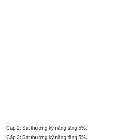
Cấp 2: Sát thương kỹ năng tăng 5%.
Cấp 3: Sát thương kỹ năng tăng 5%.