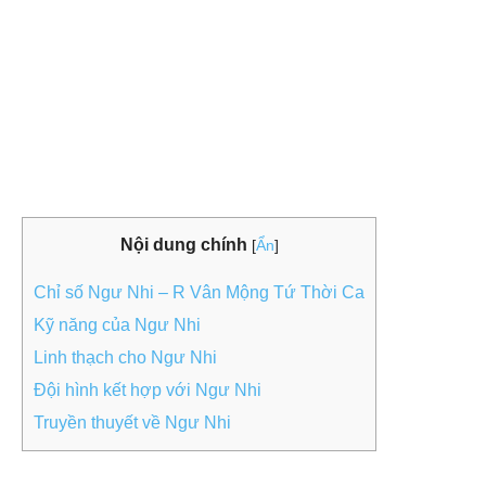
Nội dung chính
[
Ẩn
]
Chỉ số Ngư Nhi – R Vân Mộng Tứ Thời Ca
Kỹ năng của Ngư Nhi
Linh thạch cho Ngư Nhi
Đội hình kết hợp với Ngư Nhi
Truyền thuyết về Ngư Nhi