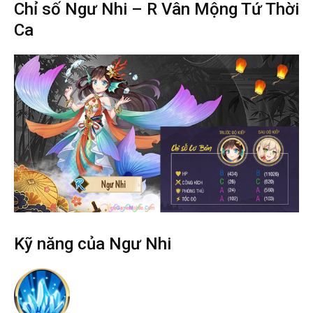
Chỉ số Ngư Nhi – R Vân Mộng Tứ Thời
Ca
Kỹ năng của Ngư Nhi