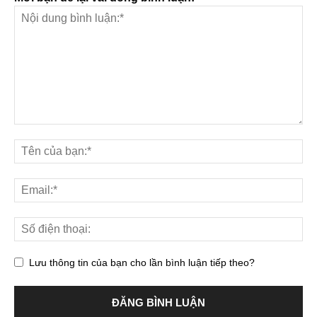
Lưu thông tin của bạn cho lần bình luận tiếp theo?