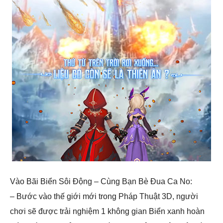
Vào Bãi Biển Sôi Động – Cùng Bạn Bè Đua Ca No:
– Bước vào thế giới mới trong Pháp Thuật 3D, người
chơi sẽ được trải nghiệm 1 không gian Biển xanh hoàn