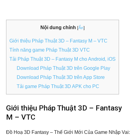
Nội dung chính
[
Ẩn
]
Giới thiệu Pháp Thuật 3D – Fantasy M – VTC
Tính năng game Pháp Thuật 3D VTC
Tải Pháp Thuật 3D – Fantasy M cho Android, iOS
Download Pháp Thuật 3D trên Google Play
Download Pháp Thuật 3D trên App Store
Tải game Pháp Thuật 3D APK cho PC
Giới thiệu Pháp Thuật 3D – Fantasy
M – VTC
Đồ Hoạ 3D Fantasy – Thế Giới Mới Của Game Nhập Vai: