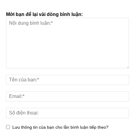
Mời bạn để lại vài dòng bình luận:
Lưu thông tin của bạn cho lần bình luận tiếp theo?