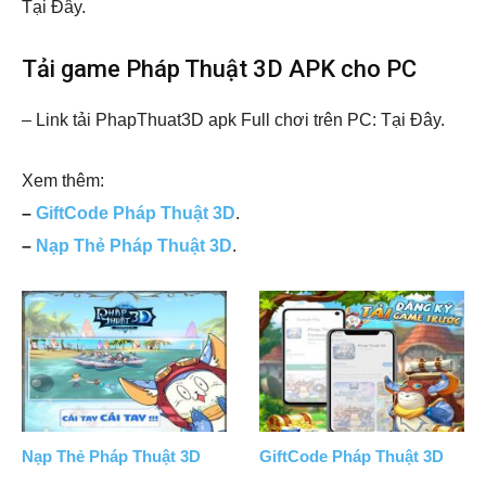
Tại Đây.
Tải game Pháp Thuật 3D APK cho PC
– Link tải PhapThuat3D apk Full chơi trên PC: Tại Đây.
Xem thêm:
–
GiftCode Pháp Thuật 3D
.
–
Nạp Thẻ Pháp Thuật 3D
.
Nạp Thẻ Pháp Thuật 3D
GiftCode Pháp Thuật 3D