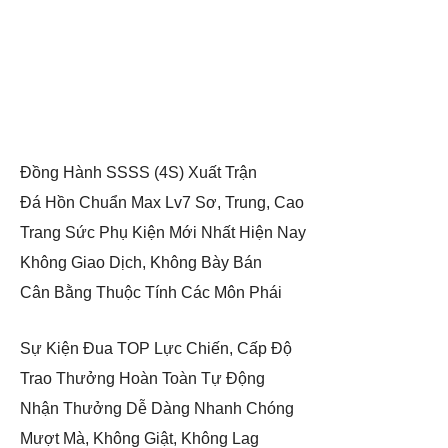
Đồng Hành SSSS (4S) Xuất Trận
Đá Hồn Chuẩn Max Lv7 Sơ, Trung, Cao
Trang Sức Phụ Kiện Mới Nhất Hiện Nay
Không Giao Dịch, Không Bày Bán
Cân Bằng Thuộc Tính Các Môn Phái
Sự Kiện Đua TOP Lực Chiến, Cấp Độ
Trao Thưởng Hoàn Toàn Tự Động
Nhận Thưởng Dễ Dàng Nhanh Chóng
Mượt Mà, Không Giật, Không Lag