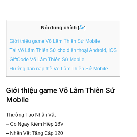
Nội dung chính
[
Ẩn
]
Giới thiệu game Võ Lâm Thiên Sứ Mobile
Tải Võ Lâm Thiên Sứ cho điện thoại Android, iOS
GiftCode Võ Lâm Thiên Sứ Mobile
Hướng dẫn nạp thẻ Võ Lâm Thiên Sứ Mobile
Giới thiệu game Võ Lâm Thiên Sứ
Mobile
Thưởng Tạo Nhân Vật
– Có Ngay Kiếm Hiệp 18V
– Nhân Vật Tăng Cấp 120