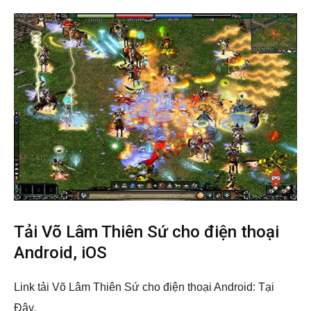
Tải Võ Lâm Thiên Sứ cho điện thoại
Android, iOS
Link tải Võ Lâm Thiên Sứ cho điện thoại Android: Tại
Đây.