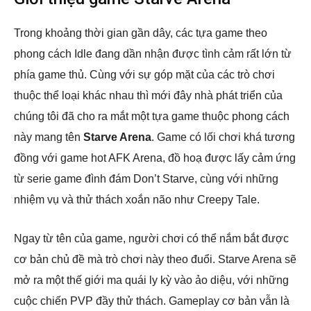
Trong khoảng thời gian gần dây, các tựa game theo
phong cách Idle đang dần nhận được tình cảm rất lớn từ
phía game thủ. Cùng với sự góp mặt của các trò chơi
thuộc thể loại khác nhau thì mới đây nhà phát triển của
chúng tôi đã cho ra mắt một tựa game thuộc phong cách
này mang tên
Starve Arena
. Game có lối chơi khá tương
đồng với game hot AFK Arena, đồ hoạ được lấy cảm ứng
từ serie game đình đám Don’t Starve, cùng với những
nhiệm vụ và thử thách xoắn não như Creepy Tale.
Ngay từ tên của game, người chơi có thể nắm bắt được
cơ bản chủ đề mà trò chơi này theo đuổi. Starve Arena sẽ
mở ra một thế giới ma quái ly kỳ vào ảo diệu, với những
cuộc chiến PVP đầy thử thách. Gameplay cơ bản vẫn là