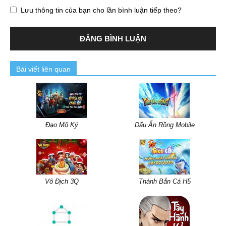
Lưu thông tin của bạn cho lần bình luận tiếp theo?
Bài viết liên quan
Đạo Mộ Ký
Dấu Ấn Rồng Mobile
Vô Địch 3Q
Thánh Bắn Cá H5