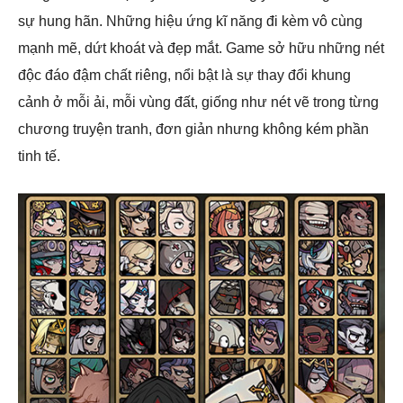
sự hung hãn. Những hiệu ứng kĩ năng đi kèm vô cùng
mạnh mẽ, dứt khoát và đẹp mắt. Game sở hữu những nét
độc đáo đậm chất riêng, nổi bật là sự thay đổi khung
cảnh ở mỗi ải, mỗi vùng đất, giống như nét vẽ trong từng
chương truyện tranh, đơn giản nhưng không kém phần
tinh tế.