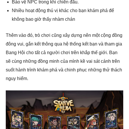
Bảo vệ NPC trong khi chiến đấu.
Nhiều hoạt động thú vị khác cho bạn khám phá để
không bao giờ thấy nhàm chán
Thêm vào đó, trò chơi cũng xây dựng nên một cộng đồng
đông vui, gắn kết thông qua hệ thống kết bạn và tham gia
Bang Hội cho tất cả người chơi trên khắp thế giới. Bạn
sẽ cùng những đồng minh của mình kề vai sát cánh trên
suốt hành trình khám phá và chinh phục những thử thách
nguy hiểm.