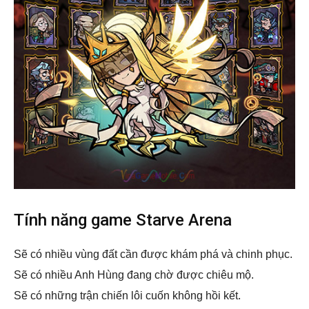
Tính năng game Starve Arena
Sẽ có nhiều vùng đất cần được khám phá và chinh phục.
Sẽ có nhiều Anh Hùng đang chờ được chiêu mộ.
Sẽ có những trận chiến lôi cuốn không hồi kết.