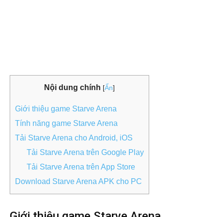
Nội dung chính
[
Ẩn
]
Giới thiệu game Starve Arena
Tính năng game Starve Arena
Tải Starve Arena cho Android, iOS
Tải Starve Arena trên Google Play
Tải Starve Arena trên App Store
Download Starve Arena APK cho PC
Giới thiệu game Starve Arena