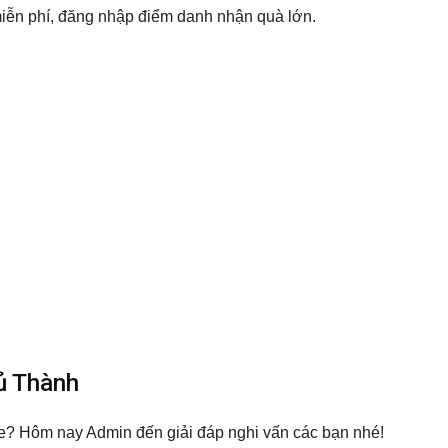
 miễn phí, đăng nhập điểm danh nhận quà lớn.
ủ Thành
me? Hôm nay Admin đến giải đáp nghi vấn các bạn nhé!