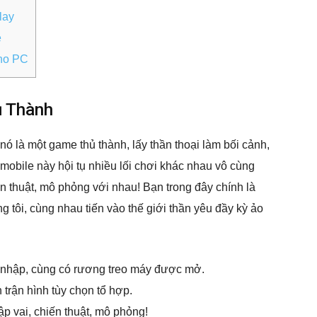
lay
e
ho PC
ủ Thành
nó là một game thủ thành, lấy thần thoại làm bối cảnh,
mobile này hội tụ nhiều lối chơi khác nhau vô cùng
ến thuật, mô phỏng với nhau! Bạn trong đây chính là
 tôi, cùng nhau tiến vào thế giới thần yêu đầy kỳ ảo
thu nhập, cùng có rương treo máy được mở.
trận hình tùy chọn tổ hợp.
p vai, chiến thuật, mô phỏng!