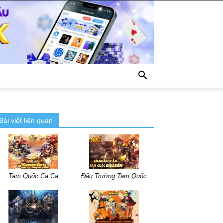
Bài viết liên quan
Tam Quốc Ca Ca
Đấu Trường Tam Quốc