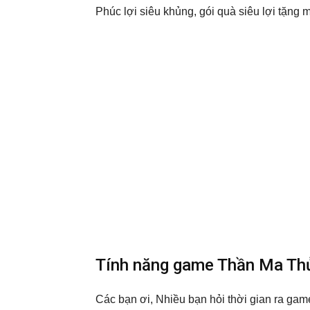
Phúc lợi siêu khủng, gói quà siêu lợi tặng
Tính năng game Thần Ma Th
Các bạn ơi, Nhiều bạn hỏi thời gian ra ga