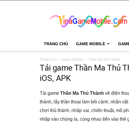
VinaGame
Mobile
TRANG CHỦ
GAME MOBILE
GAM
Trang Chủ
Game Mobile
Thần Ma Thủ Thành
Tải game Thần Ma Thủ Th
iOS, APK
Tải game
Thần Ma Thủ Thành
về điện tho
thành, lấy thần thoại làm bối cảnh, nhân vậ
chơi thủ thành, nhập vai, chiến thuật, mô p
nhập vào chúng ta, cùng nhau tiến vào thế g