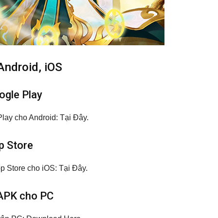
Android, iOS
ogle Play
lay cho Android: Tại Đây.
p Store
p Store cho iOS: Tại Đây.
APK cho PC