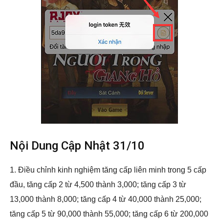
Nội Dung Cập Nhật 31/10
1. Điều chỉnh kinh nghiệm tăng cấp liên minh trong 5 cấp
đầu, tăng cấp 2 từ 4,500 thành 3,000; tăng cấp 3 từ
13,000 thành 8,000; tăng cấp 4 từ 40,000 thành 25,000;
tăng cấp 5 từ 90,000 thành 55,000; tăng cấp 6 từ 200,000