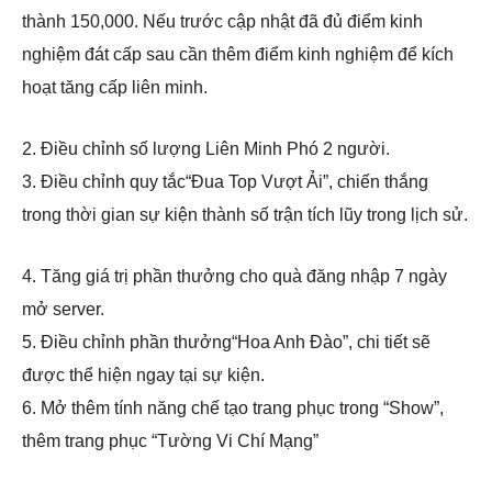
thành 150,000. Nếu trước cập nhật đã đủ điểm kinh
nghiệm đát cấp sau cần thêm điểm kinh nghiệm để kích
hoạt tăng cấp liên minh.
2. Điều chỉnh số lượng Liên Minh Phó 2 người.
3. Điều chỉnh quy tắc“Đua Top Vượt Ải”, chiến thắng
trong thời gian sự kiện thành số trận tích lũy trong lịch sử.
4. Tăng giá trị phần thưởng cho quà đăng nhập 7 ngày
mở server.
5. Điều chỉnh phần thưởng“Hoa Anh Đào”, chi tiết sẽ
được thể hiện ngay tại sự kiện.
6. Mở thêm tính năng chế tạo trang phục trong “Show”,
thêm trang phục “Tường Vi Chí Mạng”