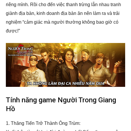
riêng mình. Rồi cho đến việc thanh trừng lẫn nhau tranh
giành địa bàn, kinh doanh địa bàn ăn nên làm ra và trải
nghiệm “cảm giác mà người thường không bao giờ có
được!”
Tính năng game Người Trong Giang
Hồ
1. Thăng Tiến Trở Thành Ông Trùm: