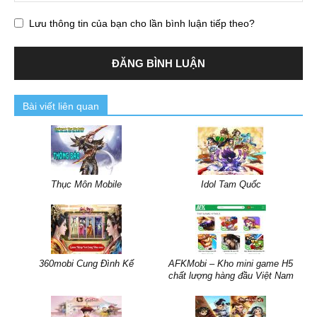
Lưu thông tin của bạn cho lần bình luận tiếp theo?
Bài viết liên quan
Thục Môn Mobile
Idol Tam Quốc
360mobi Cung Đình Kế
AFKMobi – Kho mini game H5
chất lượng hàng đầu Việt Nam