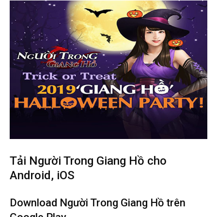
Tải Người Trong Giang Hồ cho
Android, iOS
Download Người Trong Giang Hồ trên