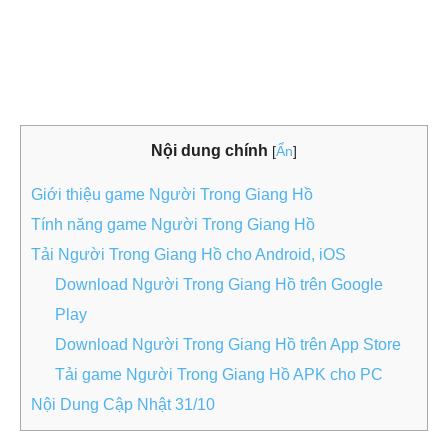
Nội dung chính
[
Ẩn
]
Giới thiệu game Người Trong Giang Hồ
Tính năng game Người Trong Giang Hồ
Tải Người Trong Giang Hồ cho Android, iOS
Download Người Trong Giang Hồ trên Google
Play
Download Người Trong Giang Hồ trên App Store
Tải game Người Trong Giang Hồ APK cho PC
Nội Dung Cập Nhật 31/10