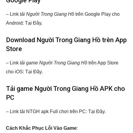
Google Play
– Link
tải Người Trong Giang Hồ
trên Google Play cho
Android: Tại Đây.
Download Người Trong Giang Hồ trên App
Store
– Link
tải game Người Trong Giang Hồ
trên App Store
cho iOS: Tại Đây.
Tải game Người Trong Giang Hồ APK cho
PC
– Link tải NTGH apk Full chơi trên PC: Tại Đây.
Cách Khắc Phục Lỗi Vào Game
: