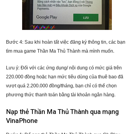
Bước 4: Sau khi hoàn tất việc đăng ký thông tin, các bạn
tìm mua game Thần Ma Thủ Thành mà mình muốn.
Lưu ý: Đối với các ứng dụng/ nội dung có mức giá trên
220.000 đồng hoặc hạn mức tiêu dùng của thuê bao đã
vượt quá 2.200.000 đồng/tháng, bạn chỉ có thể chọn
phương thức thanh toán bằng tài khoản ngân hàng.
Nạp thẻ Thần Ma Thủ Thành qua mạng
VinaPhone