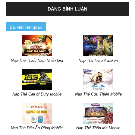
Bài viết liên quan
Nạp Thẻ Thiếu Niên Nhẫn Giả
Nạp Thẻ Hero Awaken
Nạp Thẻ Call of Duty Mobile
Nạp Thẻ Cửu Thiên Mobile
Nạp Thẻ Dấu Ấn Rồng Mobile
Nạp Thẻ Thần Ma Mobile