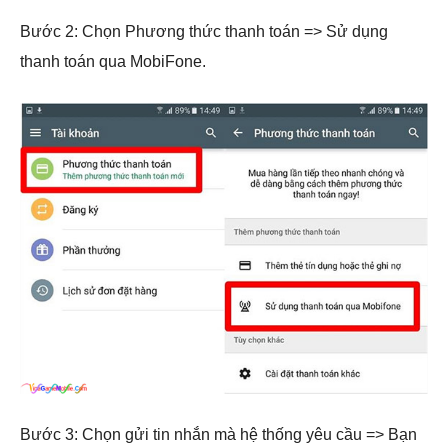
Bước 2: Chọn Phương thức thanh toán => Sử dụng
thanh toán qua MobiFone.
Bước 3: Chọn gửi tin nhắn mà hệ thống yêu cầu => Bạn