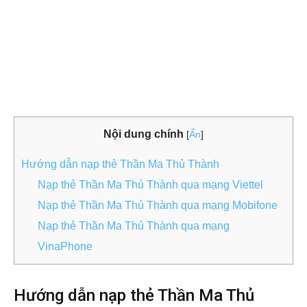
Nội dung chính
[
Ẩn
]
Hướng dẫn nạp thẻ Thần Ma Thủ Thành
Nạp thẻ Thần Ma Thủ Thành qua mạng Viettel
Nạp thẻ Thần Ma Thủ Thành qua mạng Mobifone
Nạp thẻ Thần Ma Thủ Thành qua mạng
VinaPhone
Hướng dẫn nạp thẻ Thần Ma Thủ