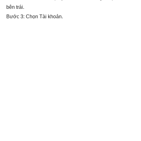
bên trái.
Bước 3: Chọn Tài khoản.