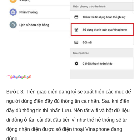
Bước 3: Trên giao diện đăng ký sẽ xuất hiện các mục để
người dùng điền đầy đủ thông tin cá nhân. Sau khi điền
đầy đủ thông tin thì nhấn Lưu. Nên tắt wifi và bật dữ liệu
di động ở lần cài đặt đầu tiên vì như thế hệ thống sẽ tự
động nhận diện được số điện thoại Vinaphone đang
dùng.