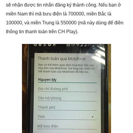
sẽ nhận được tin nhắn đăng ký thành công. Nếu bạn ở
miền Nam thì mã bưu điện là 700000, miền Bắc là
100000, và miền Trung là 550000 (mã này dùng để điền
thông tin thanh toán trên CH Play).