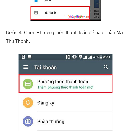
Bước 4: Chọn Phương thức thanh toán để nạp Thần Ma
Thủ Thành.