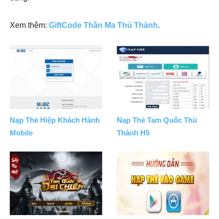
Xem thêm:
GiftCode Thần Ma Thủ Thành
.
Nạp Thẻ Hiệp Khách Hành
Nạp Thẻ Tam Quốc Thủ
Mobile
Thành H5