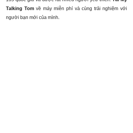
Talking Tom
về máy miễn phí và cùng trải nghiệm với
người bạn mới của mình.