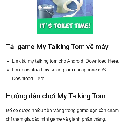
Tải game My Talking Tom về máy
Link tải my talking tom cho Android: Download Here.
Link download my talking tom cho iphone iOS:
Download Here.
Hướng dẫn chơi My Talking Tom
Để có được nhiều tiền Vàng trong game bạn cần chăm
chỉ tham gia các mini game và giành phần thắng.