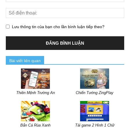
Lưu thông tin của bạn cho lần bình luận tiếp theo?
Bài viết liên quan
Thiên Mệnh Trường An
Chiến Tướng ZingPlay
Bắn Cá Rùa Xanh
Tải game 2 Hình 1 Chữ