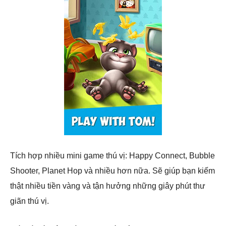
Tích hợp nhiều mini game thú vị: Happy Connect, Bubble
Shooter, Planet Hop và nhiều hơn nữa. Sẽ giúp bạn kiếm
thật nhiều tiền vàng và tận hưởng những giây phút thư
giãn thú vị.