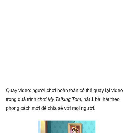
Quay video: người chơi hoàn toàn có thể quay lại video
trong quá trình
chơi My Talking Tom
, hát 1 bài hát theo
phong cách mới để chia sẻ với mọi người.