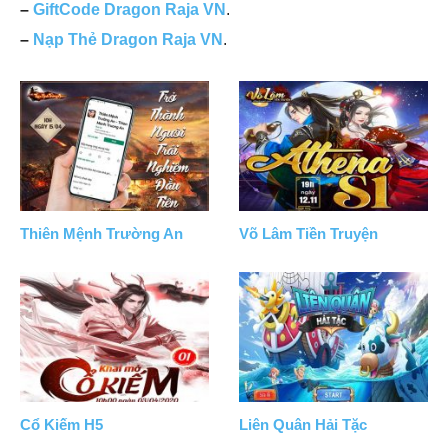
–
GiftCode Dragon Raja VN
.
–
Nạp Thẻ Dragon Raja VN
.
Thiên Mệnh Trường An
Võ Lâm Tiền Truyện
Cổ Kiếm H5
Liên Quân Hải Tặc