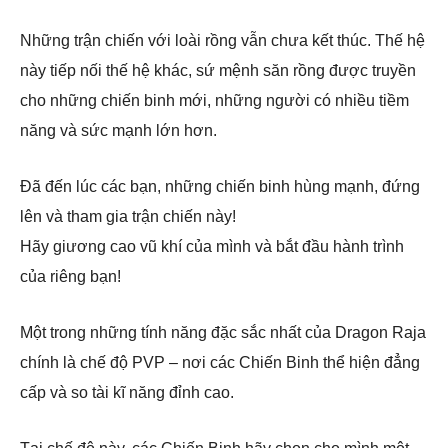
Những trận chiến với loài rồng vẫn chưa kết thúc. Thế hệ
này tiếp nối thế hệ khác, sứ mệnh săn rồng được truyền
cho những chiến binh mới, những người có nhiều tiềm
năng và sức mạnh lớn hơn.
Đã đến lúc các bạn, những chiến binh hùng mạnh, đứng
lên và tham gia trận chiến này!
Hãy giương cao vũ khí của mình và bắt đầu hành trình
của riêng bạn!
Một trong những tính năng đặc sắc nhất của Dragon Raja
chính là chế độ PVP – nơi các Chiến Binh thể hiện đẳng
cấp và so tài kĩ năng đỉnh cao.