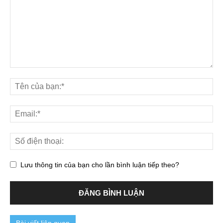
Lưu thông tin của bạn cho lần bình luận tiếp theo?