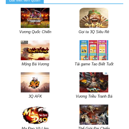
Bài viết liên quan
Vương Quốc Chiến
Gọi ta 3Q Siêu Rẻ
Mộng Bá Vương
Tải game Tao Biết Tuốt
3Q AFK
Vương Triều Tranh Bá
Ma Đạo Võ Lâm
Thế Giới Đại Chiến