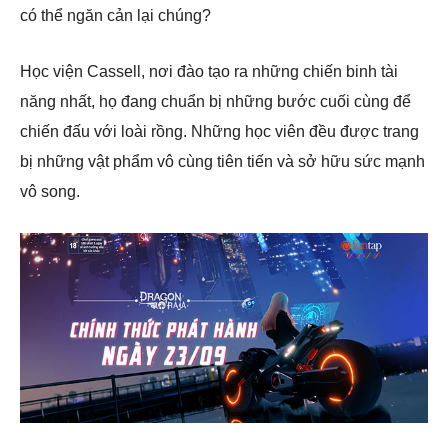
có thể ngăn cản lại chúng?
Học viện Cassell, nơi đào tạo ra những chiến binh tài
năng nhất, họ đang chuẩn bị những bước cuối cùng để
chiến đấu với loài rồng. Những học viên đều được trang
bị những vật phẩm vô cùng tiên tiến và sở hữu sức mạnh
vô song.