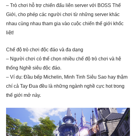
– Trò chơi hỗ trợ chiến đấu liên server với BOSS Thế
Giới, cho phép các người chơi từ những server khác
nhau cùng nhau tham gia vào cuộc chiến thế giới khốc
liệt!
Chế độ trò chơi độc đáo và đa dạng
– Người chơi có thể chọn nhiều chế độ trò chơi và hệ
thống Nghề siêu độc đáo.
– Ví dụ: Đầu bếp Michelin, Minh Tinh Siêu Sao hay thậm
chí cả Tay Đua đều là những ngành nghề cực hot trong
thế giới mở này.