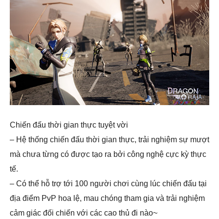
Chiến đấu thời gian thực tuyệt vời
– Hệ thống chiến đấu thời gian thực, trải nghiệm sự mượt
mà chưa từng có được tạo ra bởi công nghệ cực kỳ thực
tế.
– Có thể hỗ trợ tới 100 người chơi cùng lúc chiến đấu tại
địa điểm PvP hoa lệ, mau chóng tham gia và trải nghiệm
cảm giác đối chiến với các cao thủ đi nào~