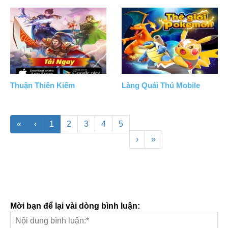
Thuận Thiên Kiếm
Làng Quái Thú Mobile
«
‹
1
2
3
4
5
›
»
Mời bạn để lại vài dòng bình luận: