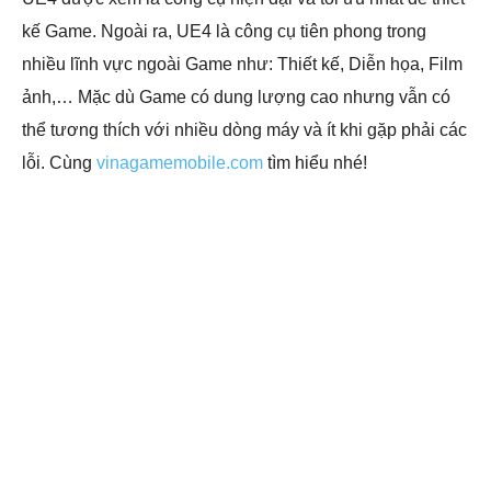
kế Game. Ngoài ra, UE4 là công cụ tiên phong trong
nhiều lĩnh vực ngoài Game như: Thiết kế, Diễn họa, Film
ảnh,… Mặc dù Game có dung lượng cao nhưng vẫn có
thể tương thích với nhiều dòng máy và ít khi gặp phải các
lỗi. Cùng
vinagamemobile.com
tìm hiểu nhé!