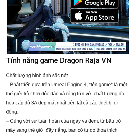
Tính năng game Dragon Raja VN
Chất lượng hình ảnh sắc nét
– Phát triển dựa trên Unreal Engine 4, *tên game* là một
thế giới trò chơi độc đáo và rộng lớn với chất lượng đồ
họa cấp độ 3A đẹp mắt nhất trên tất cả các thiết bị di
động.
– Cùng với sự tuần hoàn của ngày và đêm, từ bầu trời
mây sang thế giới đầy nắng, bạn có tự do thỏa thích