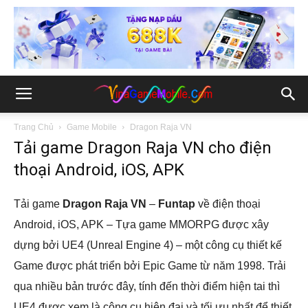
Trang Chủ
Game Mobile
Dragon Raja VN
Tải game Dragon Raja VN cho điện
thoại Android, iOS, APK
Tải game
Dragon Raja VN
–
Funtap
về điện thoại
Android, iOS, APK – Tựa game MMORPG được xây
dựng bởi UE4 (Unreal Engine 4) – một công cụ thiết kế
Game được phát triển bởi Epic Game từ năm 1998. Trải
qua nhiều bản trước đây, tính đến thời điểm hiện tai thì
UE4 được xem là công cụ hiện đại và tối ưu nhất để thiết