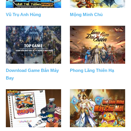
Vũ Trụ Anh Hùng
Mộng Minh Chủ
Download Game Bắn Máy
Phong Lăng Thiên Hạ
Bay