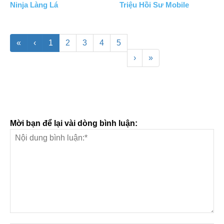
Ninja Làng Lá
Triệu Hồi Sư Mobile
«
‹
1
2
3
4
5
›
»
Mời bạn để lại vài dòng bình luận: