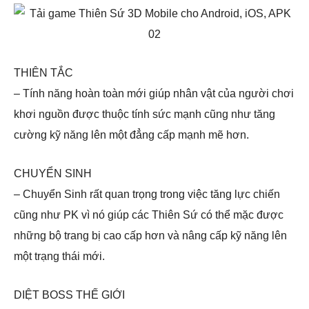
THIÊN TẮC
– Tính năng hoàn toàn mới giúp nhân vật của người chơi
khơi nguồn được thuộc tính sức mạnh cũng như tăng
cường kỹ năng lên một đẳng cấp mạnh mẽ hơn.
CHUYỂN SINH
– Chuyển Sinh rất quan trọng trong việc tăng lực chiến
cũng như PK vì nó giúp các Thiên Sứ có thể mặc được
những bộ trang bị cao cấp hơn và nâng cấp kỹ năng lên
một trạng thái mới.
DIỆT BOSS THẾ GIỚI