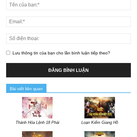
Lưu thông tin của bạn cho lần bình luận tiếp theo?
Bài viết liên quan
Thánh Hỏa Lệnh 18 Phái
Loạn Kiếm Giang Hồ