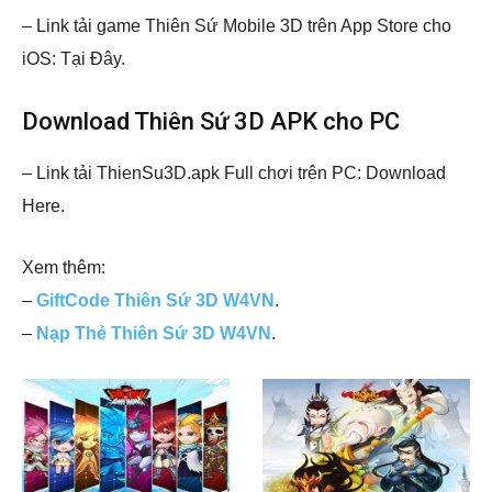
– Link tải game Thiên Sứ Mobile 3D trên App Store cho
iOS: Tại Đây.
Download Thiên Sứ 3D APK cho PC
– Link tải ThienSu3D.apk Full chơi trên PC: Download
Here.
Xem thêm:
–
GiftCode Thiên Sứ 3D W4VN
.
–
Nạp Thẻ Thiên Sứ 3D W4VN
.