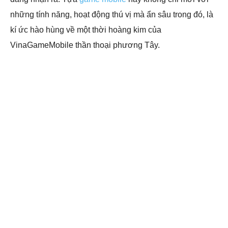
những tính năng, hoạt động thú vị mà ẩn sâu trong đó, là
kí ức hào hùng về một thời hoàng kim của
VinaGameMobile thần thoại phương Tây.