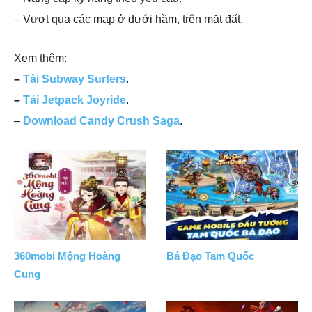
– Vượt qua các map ở dưới hầm, trên mặt đất.
Xem thêm:
–
Tải Subway Surfers
.
–
Tải Jetpack Joyride
.
–
Download Candy Crush Saga
.
360mobi Mộng Hoàng
Bá Đạo Tam Quốc
Cung