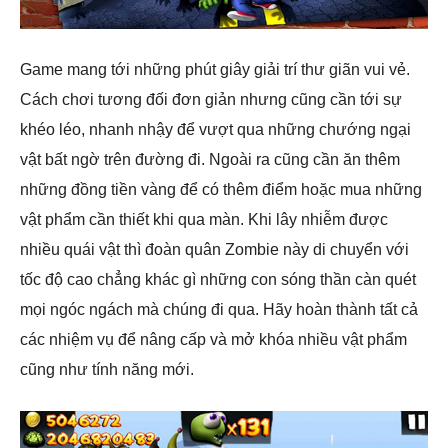
Game mang tới những phút giây giải trí thư giãn vui vẻ.
Cách chơi tương đối đơn giản nhưng cũng cần tới sự
khéo léo, nhanh nhậy để vượt qua những chướng ngại
vật bất ngờ trên đường đi. Ngoài ra cũng cần ăn thêm
những đồng tiền vàng để có thêm điểm hoặc mua những
vật phẩm cần thiết khi qua màn. Khi lây nhiễm được
nhiều quái vật thì đoàn quân Zombie này di chuyển với
tốc độ cao chẳng khác gì những con sóng thần càn quét
mọi ngóc ngách mà chúng đi qua. Hãy hoàn thành tất cả
các nhiệm vụ để nâng cấp và mở khóa nhiều vật phẩm
cũng như tính năng mới.