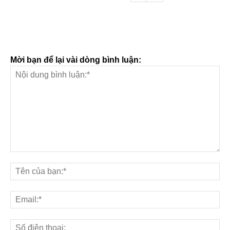
Mời bạn để lại vài dòng bình luận: