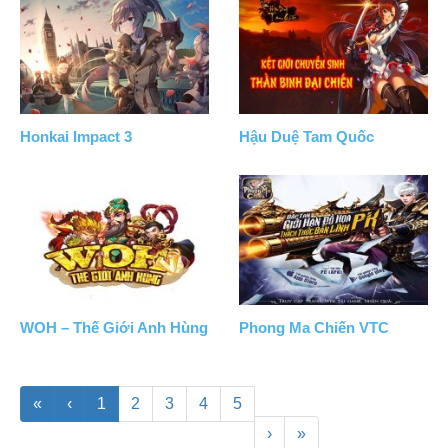
Honkai Impact 3
Hậu Duệ Tam Quốc
WOH – Thế Giới Anh Hùng
Phong Ma Chiến VTC
«
‹
1
2
3
4
5
›
»