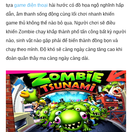
tựa
game điện thoại
hài hước có đồ họa ngộ nghĩnh hấp
dẫn, âm thanh sống động cùng lối chơi nhanh khiến
game thủ không thể nào bỏ qua. Người chơi sẽ điều
khiển Zombie chạy khắp thành phố tấn công bất kỳ người
nào, sinh vật nào gặp phải để biến thành đồng bọn và
chạy theo mình. Độ khó sẽ càng ngày càng tăng cao khi
đoàn quân thây ma càng ngày càng dài.