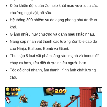
Điều khiển đội quân Zombie khát máu vượt qua các
chướng ngại vật, hố sâu.
Hệ thống 300 nhiệm vụ đa dạng phong phú từ dễ tới
khó.
Giành nhiều huy chương và danh hiệu khác nhau.
Nâng cấp nhân vật thành các tướng Zombie cập độ
cao Ninja, Balloon, Bomb và Giant.
Thu thập 8 loại vật phẩm tăng sức mạnh và bonus để
chạy xa hơn, tiêu diệt được nhiều người hơn.
Tốc độ chơi nhanh, âm thanh, hình ảnh chất lượng
cao.