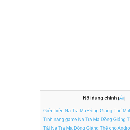
Nội dung chính
[
Ẩn
]
Giới thiệu Na Tra Ma Đồng Giáng Thế Mob
Tính năng game Na Tra Ma Đồng Giáng 
Tải Na Tra Ma Đồng Giáng Thế cho Andro