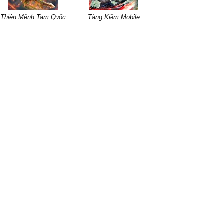
Thiên Mệnh Tam Quốc
Tàng Kiếm Mobile