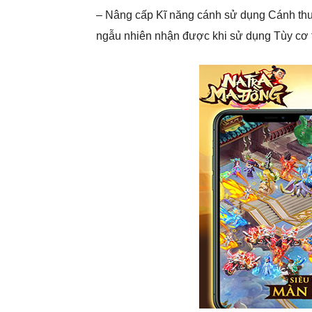
– Nâng cấp Kĩ năng cánh sử dụng Cánh thư
ngẫu nhiên nhận được khi sử dụng Tùy cơ 