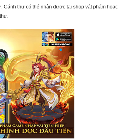
. Cánh thư có thể nhận được tại shop vật phẩm hoặc
thư.