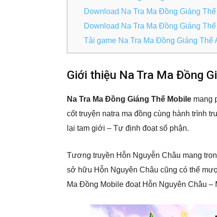
Download Na Tra Ma Đồng Giáng Thế 
Download Na Tra Ma Đồng Giáng Thế 
Tải game Na Tra Ma Đồng Giáng Thế
Giới thiệu Na Tra Ma Đồng G
Na Tra Ma Đồng Giáng Thế Mobile
mang p
cốt truyện natra ma đồng cùng hành trình 
lại tam giới – Tự định đoạt số phận.
Tương truyền Hỗn Nguyễn Châu mang trong 
sở hữu Hỗn Nguyên Châu cũng có thể mượ
Ma Đồng Mobile đoạt Hỗn Nguyên Châu – M