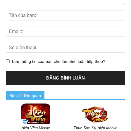
Lưu thông tin của bạn cho lần bình luận tiếp theo?
Bài viết liên quan
Hiên Viên Mobile
Thục Sơn Kỳ Hiệp Mobile