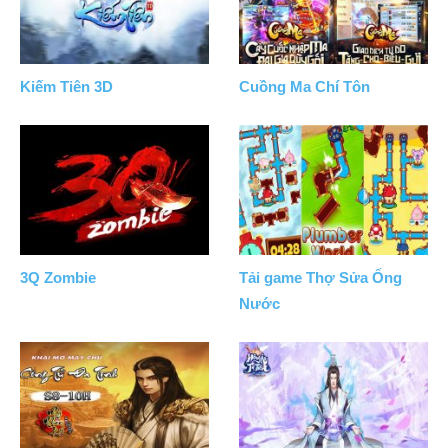
Kiếm Tiên 3D
Cuồng Ma Chí Tôn
3Q Zombie
Tải game Thợ Sửa Ống
Nước