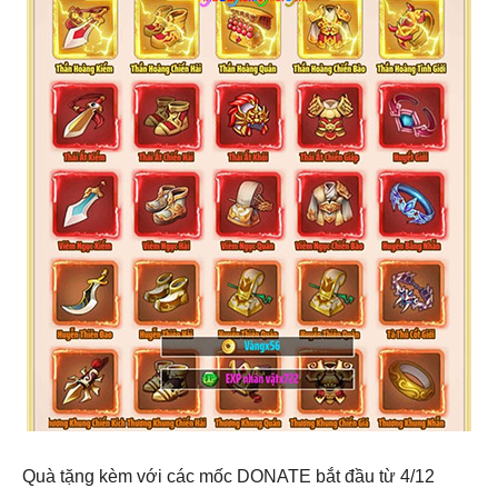
Quà tặng kèm với các mốc DONATE bắt đầu từ 4/12