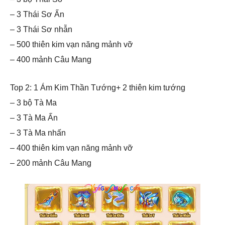
– 3 Thái Sơ Ấn
– 3 Thái Sơ nhẫn
– 500 thiên kim vạn năng mảnh vỡ
– 400 mảnh Câu Mang
Top 2: 1 Ám Kim Thần Tướng+ 2 thiên kim tướng
– 3 bộ Tà Ma
– 3 Tà Ma Ấn
– 3 Tà Ma nhấn
– 400 thiên kim vạn năng mảnh vỡ
– 200 mảnh Câu Mang