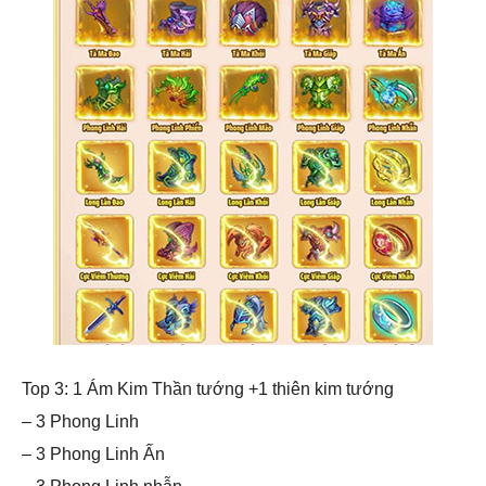
Top 3: 1 Ám Kim Thần tướng +1 thiên kim tướng
– 3 Phong Linh
– 3 Phong Linh Ấn