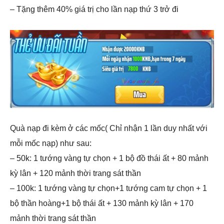
– Tặng thêm 40% giá trị cho lần nạp thứ 3 trở đi
Quà nạp đi kèm ở các mốc( Chỉ nhận 1 lần duy nhất với
mỗi mốc nạp) như sau:
– 50k: 1 tướng vàng tự chọn + 1 bộ đồ thái ất + 80 mảnh
kỳ lân + 120 mảnh thời trang sát thần
– 100k: 1 tướng vàng tự chọn+1 tướng cam tự chọn + 1
bộ thần hoàng+1 bộ thái ất + 130 mảnh kỳ lân + 170
mảnh thời trang sát thần