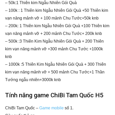
– 50k:1 Thiên kim Ngẫu Nhiên Gói Quà
– 100k : 1 Thiên kim Ngẫu Nhiên Gói Quà +50 Thiên kim
vạn năng mảnh vỡ + 100 mảnh Chu Tước+50k knb
– 200k: 1 Thiên kim Ngẫu Nhiên Gói Quà +100 Thiên kim
vạn năng mảnh vỡ + 200 mảnh Chu Tước+ 200k knb
– 500k :3 Thiên Kim Ngẫu Nhiên Gói Quà + 200 Thiên
kim vạn năng mảnh vỡ +300 mảnh Chu Tước +1000k
knb
– 1000k :5 Thiên Kim Ngẫu Nhiên Gói Quà + 300 Thiên
kim vạn năng mảnh vỡ + 500 mảnh Chu Tước+1 Thần
Tướng ngẫu nhiên+3000k knb
Tính năng game ChiBi Tam Quốc H5
ChiBi Tam Quốc –
Game mobile
số 1.