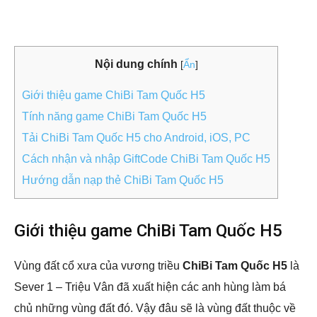
Nội dung chính
[
Ẩn
]
Giới thiệu game ChiBi Tam Quốc H5
Tính năng game ChiBi Tam Quốc H5
Tải ChiBi Tam Quốc H5 cho Android, iOS, PC
Cách nhận và nhập GiftCode ChiBi Tam Quốc H5
Hướng dẫn nạp thẻ ChiBi Tam Quốc H5
Giới thiệu game ChiBi Tam Quốc H5
Vùng đất cổ xưa của vương triều
ChiBi Tam Quốc H5
là
Sever 1 – Triệu Vân đã xuất hiện các anh hùng làm bá
chủ những vùng đất đó. Vậy đâu sẽ là vùng đất thuộc về