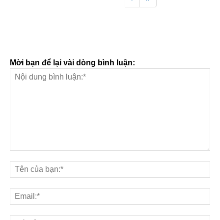
Mời bạn để lại vài dòng bình luận: