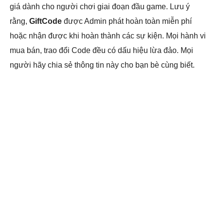
giá dành cho người chơi giai đoạn đầu game. Lưu ý
rằng,
GiftCode
được Admin phát hoàn toàn miễn phí
hoặc nhận được khi hoàn thành các sự kiện. Mọi hành vi
mua bán, trao đổi Code đều có dấu hiệu lừa đảo. Mọi
người hãy chia sẻ thông tin này cho bạn bè cùng biết.