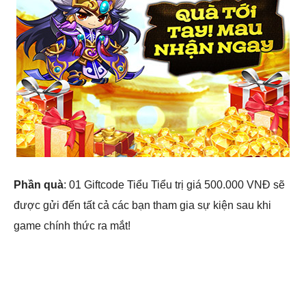
Phần quà
: 01 Giftcode Tiểu Tiểu trị giá 500.000 VNĐ sẽ
được gửi đến tất cả các bạn tham gia sự kiện sau khi
game chính thức ra mắt!