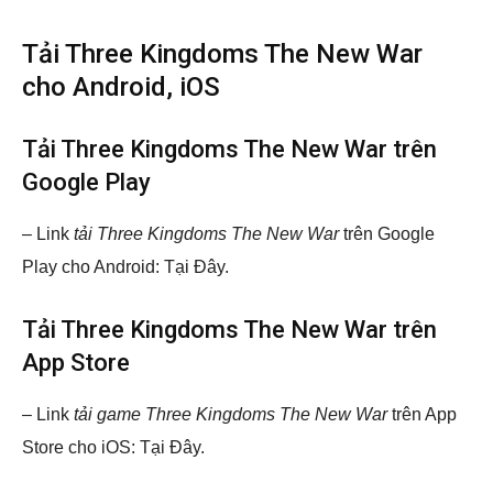
Tải Three Kingdoms The New War
cho Android, iOS
Tải Three Kingdoms The New War trên
Google Play
– Link
tải Three Kingdoms The New War
trên Google
Play cho Android: Tại Đây.
Tải Three Kingdoms The New War trên
App Store
– Link
tải game Three Kingdoms The New War
trên App
Store cho iOS: Tại Đây.