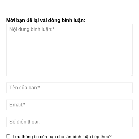
Mời bạn để lại vài dòng bình luận:
Lưu thông tin của bạn cho lần bình luận tiếp theo?