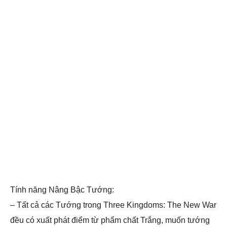
Tính năng Nâng Bậc Tướng:
– Tất cả các Tướng trong Three Kingdoms: The New War
đều có xuất phát điểm từ phẩm chất Trắng, muốn tướng