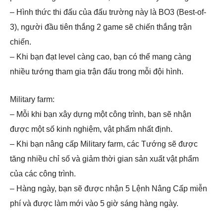
– Hình thức thi đấu của đấu trường này là BO3 (Best-of-
3), người đầu tiên thắng 2 game sẽ chiến thắng trận
chiến.
– Khi bạn đạt level càng cao, bạn có thể mang càng
nhiều tướng tham gia trận đấu trong mỗi đội hình.
Military farm:
– Mỗi khi bạn xây dựng một công trình, bạn sẽ nhận
được một số kinh nghiệm, vật phẩm nhất định.
– Khi bạn nâng cấp Military farm, các Tướng sẽ được
tăng nhiều chỉ số và giảm thời gian sản xuất vật phẩm
của các công trình.
– Hàng ngày, bạn sẽ được nhận 5 Lệnh Nâng Cấp miễn
phí và được làm mới vào 5 giờ sáng hàng ngày.