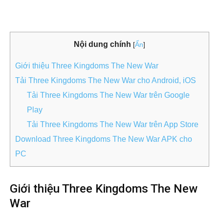
Nội dung chính
[
Ẩn
]
Giới thiệu Three Kingdoms The New War
Tải Three Kingdoms The New War cho Android, iOS
Tải Three Kingdoms The New War trên Google
Play
Tải Three Kingdoms The New War trên App Store
Download Three Kingdoms The New War APK cho
PC
Giới thiệu Three Kingdoms The New
War