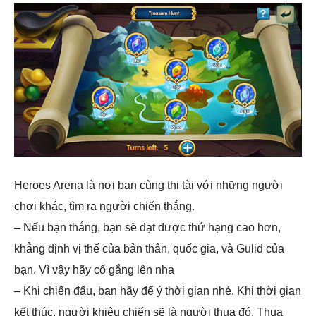
Heroes Arena là nơi bạn cùng thi tài với những người
chơi khác, tìm ra người chiến thắng.
– Nếu bạn thắng, bạn sẽ đạt được thứ hạng cao hơn,
khẳng định vị thế của bản thân, quốc gia, và Gulid của
bạn. Vì vậy hãy cố gắng lên nha
– Khi chiến đấu, bạn hãy để ý thời gian nhé. Khi thời gian
kết thúc, người khiêu chiến sẽ là người thua đó. Thua