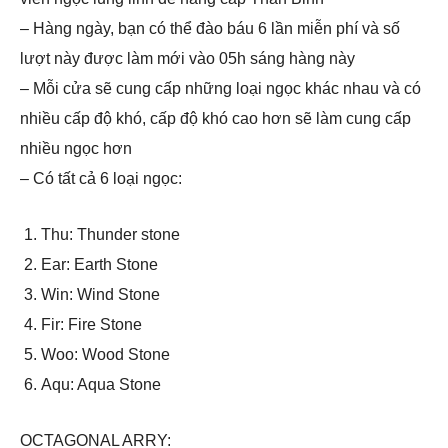
– Hàng ngày, bạn có thể đào báu 6 lần miễn phí và số
lượt này được làm mới vào 05h sáng hàng này
– Mỗi cửa sẽ cung cấp những loại ngọc khác nhau và có
nhiều cấp độ khó, cấp độ khó cao hơn sẽ làm cung cấp
nhiều ngọc hơn
– Có tất cả 6 loại ngọc:
Thu: Thunder stone
Ear: Earth Stone
Win: Wind Stone
Fir: Fire Stone
Woo: Wood Stone
Aqu: Aqua Stone
OCTAGONAL ARRY: