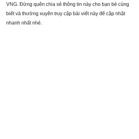
VNG. Đừng quên chia sẻ thông tin này cho bạn bè cùng
biết và thường xuyên truy cập bài viết này để cập nhật
nhanh nhất nhé.