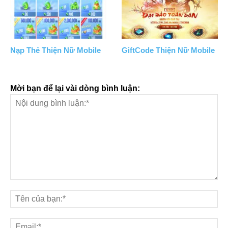
Nạp Thẻ Thiện Nữ Mobile
GiftCode Thiện Nữ Mobile
Mời bạn để lại vài dòng bình luận: