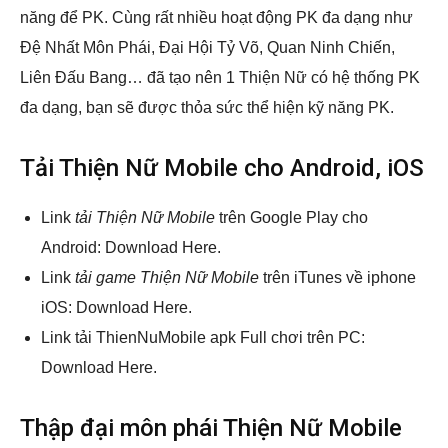
năng để PK. Cùng rất nhiều hoạt động PK đa dạng như
Đệ Nhất Môn Phái, Đại Hội Tỷ Võ, Quan Ninh Chiến,
Liên Đấu Bang… đã tạo nên 1 Thiện Nữ có hệ thống PK
đa dạng, bạn sẽ được thỏa sức thể hiện kỹ năng PK.
Tải Thiện Nữ Mobile cho Android, iOS
Link
tải Thiện Nữ Mobile
trên Google Play cho
Android: Download Here.
Link
tải game Thiện Nữ Mobile
trên iTunes về iphone
iOS: Download Here.
Link tải ThienNuMobile apk Full chơi trên PC:
Download Here.
Thập đại môn phái Thiện Nữ Mobile