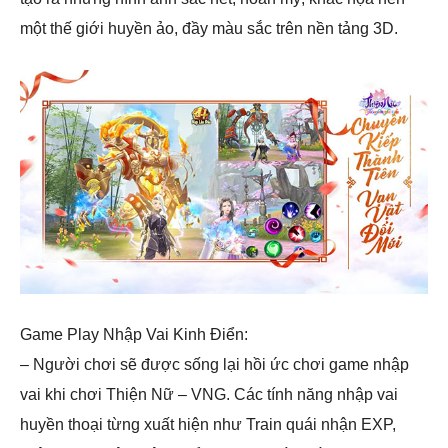
một thế giới huyền ảo, đầy màu sắc trên nền tảng 3D.
Game Play Nhập Vai Kinh Điển:
– Người chơi sẽ được sống lại hồi ức chơi game nhập
vai khi chơi Thiện Nữ – VNG. Các tính năng nhập vai
huyền thoại từng xuất hiện như Train quái nhận EXP,