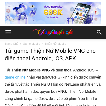
Trang Chủ
Game Mobile
Thiện Nữ Mobile
Tải game Thiện Nữ Mobile VNG cho
điện thoại Android, iOS, APK
Tải
Thiện Nữ Mobile VNG
về điện thoại Android, iOS –
game online
nhập vai (MMORPG) kinh điển được chuyển
thể từ tuyệt tác Thiến Nữ U Hồn do NetEase phát triển và
được phát hành độc quyền bởi VNG. Thiện Nữ Mobile
cũng chính là game được đưa vào bộ phim Yêu Em Từ
Cái Nhìn Đầu Tiên để kể về mối tình lãng mạn từ trong