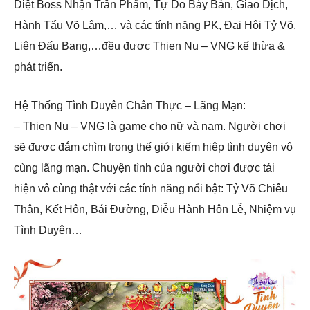
Diệt Boss Nhận Trân Phẩm, Tự Do Bày Bán, Giao Dịch,
Hành Tẩu Võ Lâm,… và các tính năng PK, Đại Hội Tỷ Võ,
Liên Đấu Bang,…đều được Thien Nu – VNG kế thừa &
phát triển.
Hệ Thống Tình Duyên Chân Thực – Lãng Mạn:
– Thien Nu – VNG là game cho nữ và nam. Người chơi
sẽ được đắm chìm trong thế giới kiếm hiệp tình duyên vô
cùng lãng mạn. Chuyện tình của người chơi được tái
hiện vô cùng thật với các tính năng nổi bật: Tỷ Võ Chiêu
Thân, Kết Hôn, Bái Đường, Diễu Hành Hôn Lễ, Nhiệm vụ
Tình Duyên…