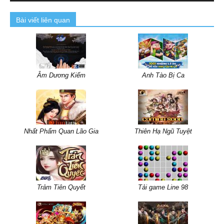
Bài viết liên quan
Âm Dương Kiếm
Anh Tào Bị Ca
Nhất Phẩm Quan Lão Gia
Thiên Hạ Ngũ Tuyệt
Trảm Tiên Quyết
Tải game Line 98