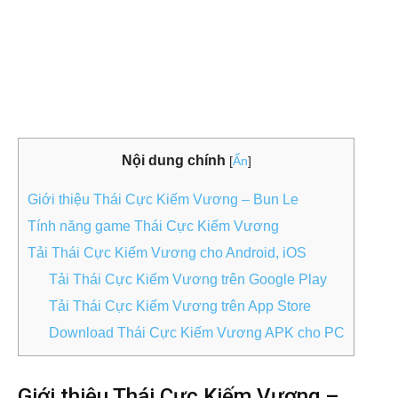
Nội dung chính
[
Ẩn
]
Giới thiệu Thái Cực Kiếm Vương – Bun Le
Tính năng game Thái Cực Kiếm Vương
Tải Thái Cực Kiếm Vương cho Android, iOS
Tải Thái Cực Kiếm Vương trên Google Play
Tải Thái Cực Kiếm Vương trên App Store
Download Thái Cực Kiếm Vương APK cho PC
Giới thiệu Thái Cực Kiếm Vương –