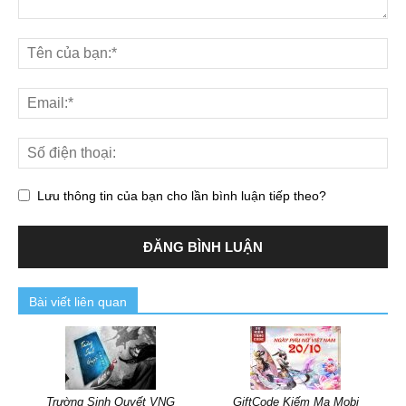
Lưu thông tin của bạn cho lần bình luận tiếp theo?
Bài viết liên quan
Trường Sinh Quyết VNG
GiftCode Kiếm Ma Mobi