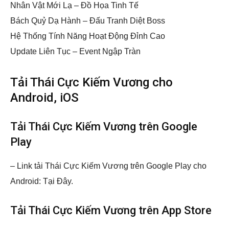
Nhân Vật Mới Lạ – Đồ Họa Tinh Tế
Bách Quỷ Dạ Hành – Đấu Tranh Diệt Boss
Hệ Thống Tính Năng Hoạt Động Đỉnh Cao
Update Liên Tục – Event Ngập Tràn
Tải Thái Cực Kiếm Vương cho
Android, iOS
Tải Thái Cực Kiếm Vương trên Google
Play
– Link tải Thái Cực Kiếm Vương trên Google Play cho
Android: Tại Đây.
Tải Thái Cực Kiếm Vương trên App Store