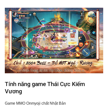
Tính năng game Thái Cực Kiếm
Vương
Game MMO Onmyoji chất Nhật Bản