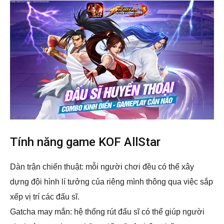
Tính năng game KOF AllStar
Dàn trận chiến thuật: mỗi người chơi đều có thể xây
dựng đội hình lí tưởng của riêng mình thông qua việc sắp
xếp vị trí các đấu sĩ.
Gatcha may mắn: hệ thống rút đấu sĩ có thể giúp người