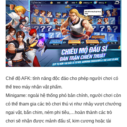
Chế độ AFK: tính năng độc đáo cho phép người chơi có
thể treo máy nhận vật phẩm.
Minigame: ngoài hệ thống phó bản chính, người chơi còn
có thể tham gia các trò chơi thú vị như nhảy vượt chướng
ngại vật, bắn chim, ném phi tiêu,…hoàn thành các trò
chơi sẽ nhận được mảnh đấu sĩ, kim cương hoặc tài