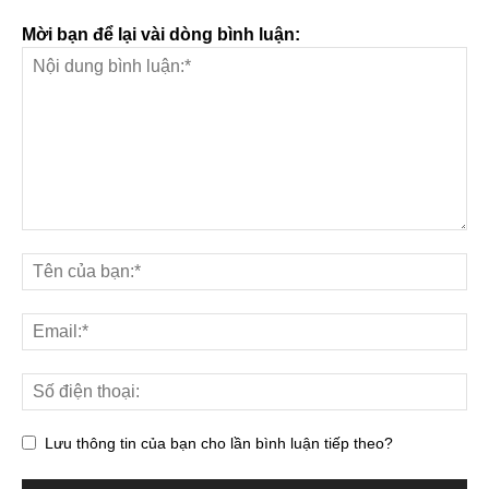
Mời bạn để lại vài dòng bình luận:
Lưu thông tin của bạn cho lần bình luận tiếp theo?