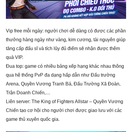
Vip free mỗi ngày: người chơi dễ dàng có được các phần
thưởng hàng ngày như vàng, kim cương, tài nguyên giúp
tăng cấp đấu sĩ và tích lũy đủ điểm sẽ nhận được thêm
quà VIP.
Đua top: game có nhiều bảng xếp hạng khác nhau thông
qua hệ thống PvP đa dạng hấp dẫn như Đấu trường
Arena, Quyền Vương Tranh Bá, Đấu Trường Xã Đoàn,
Trận Doanh Chiến,…
Liên server: The King of Fighters Allstar – Quyền Vương
Chiến tạo cơ hội cho người chơi được giao lưu với các
game thủ xuyên quốc gia.