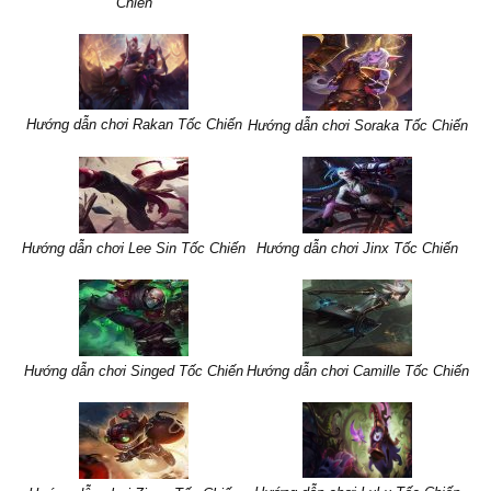
Chiến
Hướng dẫn chơi Rakan Tốc Chiến
Hướng dẫn chơi Soraka Tốc Chiến
Hướng dẫn chơi Lee Sin Tốc Chiến
Hướng dẫn chơi Jinx Tốc Chiến
Hướng dẫn chơi Singed Tốc Chiến
Hướng dẫn chơi Camille Tốc Chiến