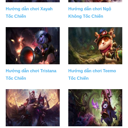
Hướng dẫn chơi Xayah
Hướng dẫn chơi Ngộ
Tốc Chiến
Không Tốc Chiến
Hướng dẫn chơi Tristana
Hướng dẫn chơi Teemo
Tốc Chiến
Tốc Chiến