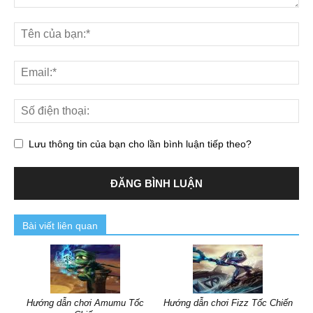
Lưu thông tin của bạn cho lần bình luận tiếp theo?
Bài viết liên quan
Hướng dẫn chơi Amumu Tốc
Hướng dẫn chơi Fizz Tốc Chiến