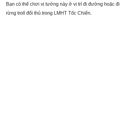
Bạn có thể chơi vị tướng này ở vị trí đi đường hoặc đi
rừng troll đối thủ trong LMHT Tốc Chiến.