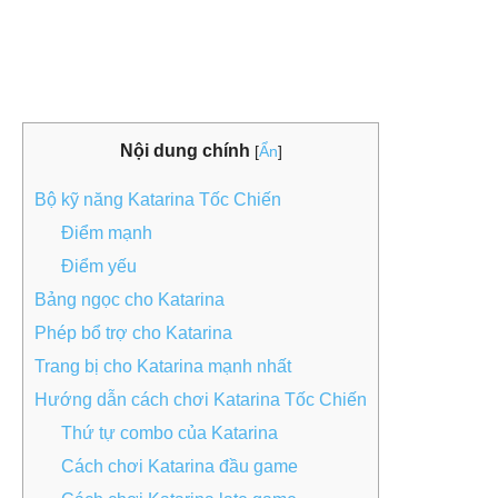
Nội dung chính
[
Ẩn
]
Bộ kỹ năng Katarina Tốc Chiến
Điểm mạnh
Điểm yếu
Bảng ngọc cho Katarina
Phép bổ trợ cho Katarina
Trang bị cho Katarina mạnh nhất
Hướng dẫn cách chơi Katarina Tốc Chiến
Thứ tự combo của Katarina
Cách chơi Katarina đầu game