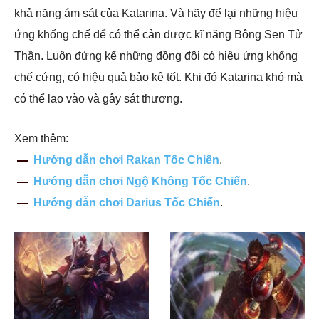
khả năng ám sát của Katarina. Và hãy để lại những hiệu
ứng khống chế để có thể cản được kĩ năng Bông Sen Tử
Thần. Luôn đứng kế những đồng đội có hiệu ứng khống
chế cứng, có hiệu quả bảo kê tốt. Khi đó Katarina khó mà
có thể lao vào và gây sát thương.
Xem thêm:
Hướng dẫn chơi Rakan Tốc Chiến
.
Hướng dẫn chơi Ngộ Không Tốc Chiến
.
Hướng dẫn chơi Darius Tốc Chiến
.