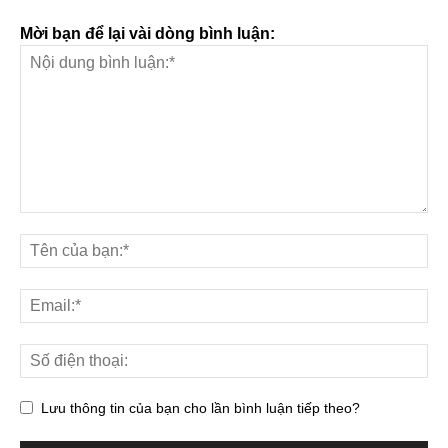
Mời bạn để lại vài dòng bình luận:
Lưu thông tin của bạn cho lần bình luận tiếp theo?