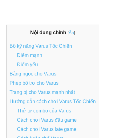
Nội dung chính
[
Ẩn
]
Bộ kỹ năng Varus Tốc Chiến
Điểm mạnh
Điểm yếu
Bảng ngọc cho Varus
Phép bổ trợ cho Varus
Trang bị cho Varus mạnh nhất
Hướng dẫn cách chơi Varus Tốc Chiến
Thứ tự combo của Varus
Cách chơi Varus đầu game
Cách chơi Varus late game