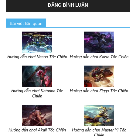
Bài viết liên quan
Hướng dẫn chơi Nasus Tốc Chiến
Hướng dẫn chơi Kaisa Tốc Chiến
Hướng dẫn chơi Katarina Tốc
Hướng dẫn chơi Ziggs Tốc Chiến
Chiến
Hướng dẫn chơi Akali Tốc Chiến
Hướng dẫn chơi Master Yi Tốc
Chiến