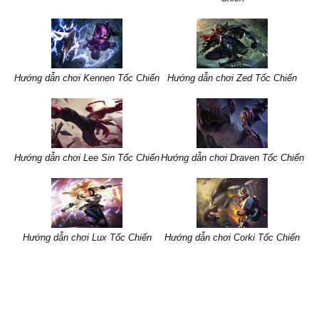
Hướng dẫn chơi Kennen Tốc Chiến
Hướng dẫn chơi Zed Tốc Chiến
Hướng dẫn chơi Lee Sin Tốc Chiến
Hướng dẫn chơi Draven Tốc Chiến
Hướng dẫn chơi Lux Tốc Chiến
Hướng dẫn chơi Corki Tốc Chiến