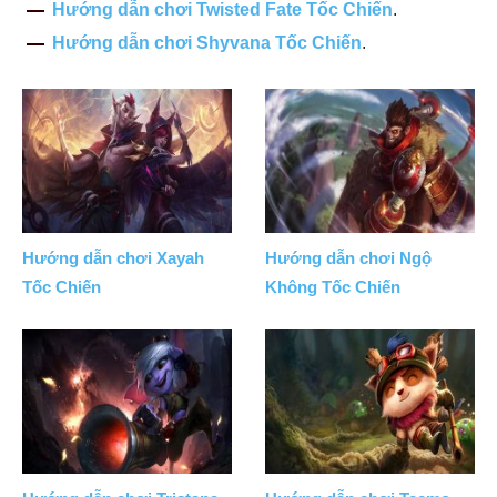
Hướng dẫn chơi Twisted Fate Tốc Chiến
.
Hướng dẫn chơi Shyvana Tốc Chiến
.
Hướng dẫn chơi Xayah
Hướng dẫn chơi Ngộ
Tốc Chiến
Không Tốc Chiến