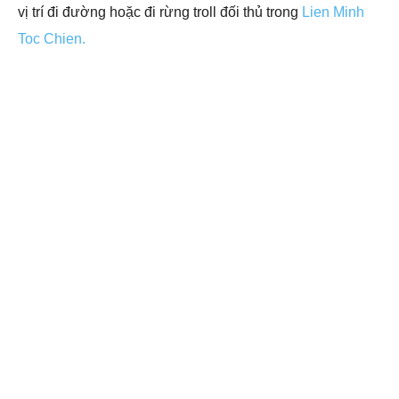
vị trí đi đường hoặc đi rừng troll đối thủ trong
Lien Minh
Toc Chien.