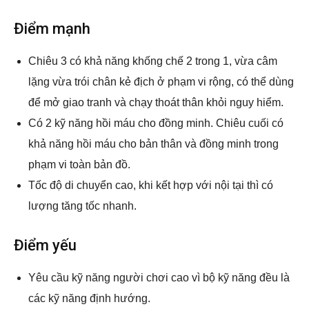
Điểm mạnh
Chiêu 3 có khả năng khống chế 2 trong 1, vừa câm
lặng vừa trói chân kẻ địch ở phạm vi rộng, có thể dùng
để mở giao tranh và chạy thoát thân khỏi nguy hiểm.
Có 2 kỹ năng hồi máu cho đồng minh. Chiêu cuối có
khả năng hồi máu cho bản thân và đồng minh trong
phạm vi toàn bản đồ.
Tốc độ di chuyển cao, khi kết hợp với nội tại thì có
lượng tăng tốc nhanh.
Điểm yếu
Yêu cầu kỹ năng người chơi cao vì bộ kỹ năng đều là
các kỹ năng định hướng.