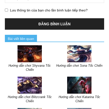
Lưu thông tin của bạn cho lần bình luận tiếp theo?
Bài viết liên quan
Hướng dẫn chơi Shyvana Tốc
Hướng dẫn chơi Sona Tốc Chiến
Chiến
Hướng dẫn chơi Blitzcrank Tốc
Hướng dẫn chơi Katarina Tốc
Chiến
Chiến