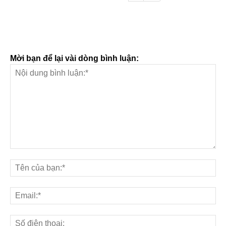
Mời bạn để lại vài dòng bình luận: