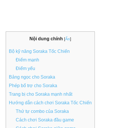
Nội dung chính
[
Ẩn
]
Bộ kỹ năng Soraka Tốc Chiến
Điểm mạnh
Điểm yếu
Bảng ngọc cho Soraka
Phép bổ trợ cho Soraka
Trang bị cho Soraka mạnh nhất
Hướng dẫn cách chơi Soraka Tốc Chiến
Thứ tự combo của Soraka
Cách chơi Soraka đầu game