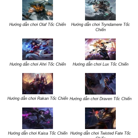
Hướng dẫn chơi Olaf Tốc Chiến
Hướng dẫn chơi Tryndamere Tốc
Chiến
Hướng dẫn chơi Ahri Tốc Chiến
Hướng dẫn chơi Lux Tốc Chiến
Hướng dẫn chơi Rakan Tốc Chiến
Hướng dẫn chơi Draven Tốc Chiến
Hướng dẫn chơi Kaisa Tốc Chiến
Hướng dẫn chơi Twisted Fate Tốc