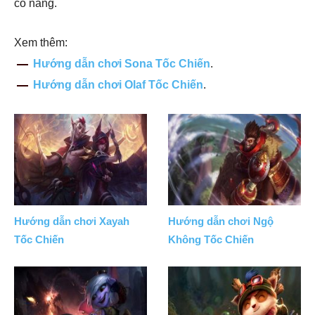
cô nàng.
Xem thêm:
Hướng dẫn chơi Sona Tốc Chiến
.
Hướng dẫn chơi Olaf Tốc Chiến
.
Hướng dẫn chơi Xayah
Hướng dẫn chơi Ngộ
Tốc Chiến
Không Tốc Chiến