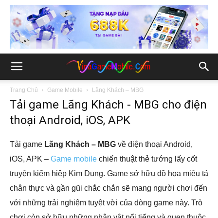
Trang Chủ
Game Mobile
Lãng Khách – MBG
Tải game Lãng Khách - MBG cho điện
thoại Android, iOS, APK
Tải game
Lãng Khách – MBG
về điện thoại Android,
iOS, APK –
Game mobile
chiến thuật thẻ tướng lấy cốt
truyện kiếm hiệp Kim Dung. Game sở hữu đồ họa miêu tả
chân thực và gần gũi chắc chắn sẽ mang người chơi đến
với những trải nghiệm tuyệt vời của dòng game này. Trò
chơi còn sở hữu những nhân vật nổi tiếng và quen thuộc