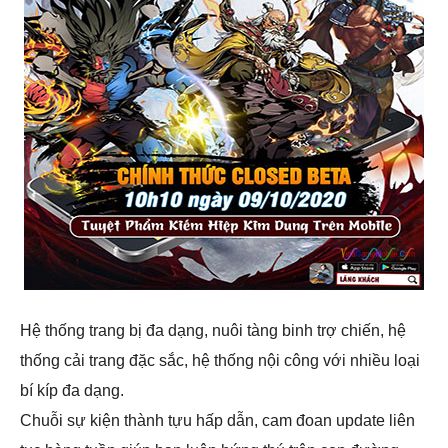
Hệ thống trang bị đa dạng, nuôi tàng binh trợ chiến, hệ
thống cải trang đặc sắc, hệ thống nội công với nhiều loại
bí kíp đa dạng.
Chuỗi sự kiện thành tựu hấp dẫn, cam đoan update liên