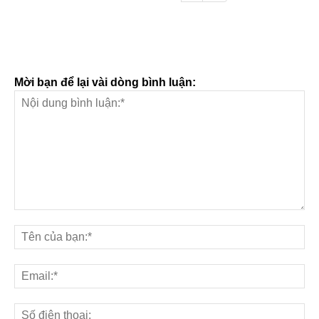
Mời bạn để lại vài dòng bình luận: