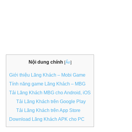
Nội dung chính
[
Ẩn
]
Giới thiệu Lãng Khách – Mobi Game
Tính năng game Lãng Khách – MBG
Tải Lãng Khách MBG cho Android, iOS
Tải Lãng Khách trên Google Play
Tải Lãng Khách trên App Store
Download Lãng Khách APK cho PC