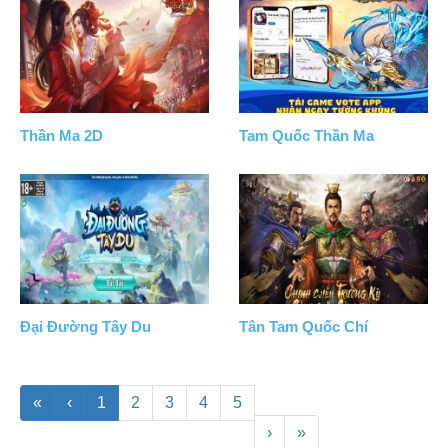
Thần Ma 2D
Tam Quốc Thần Ma
Đại Đường Tây Du
Tân Tam Quốc Chí
«
‹
1
2
3
4
5
›
»