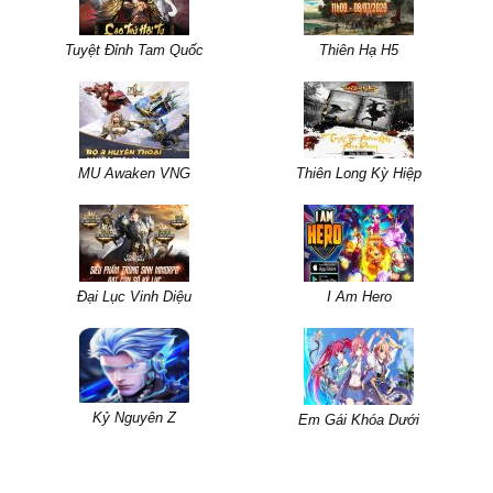
Tuyệt Đỉnh Tam Quốc
Thiên Hạ H5
MU Awaken VNG
Thiên Long Kỳ Hiệp
Đại Lục Vinh Diệu
I Am Hero
Kỷ Nguyên Z
Em Gái Khóa Dưới