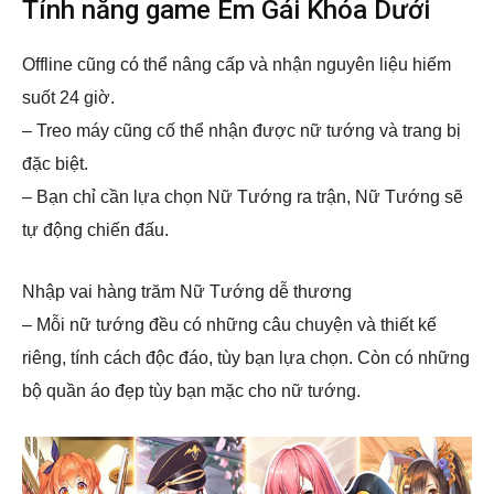
Tính năng game Em Gái Khóa Dưới
Offline cũng có thể nâng cấp và nhận nguyên liệu hiếm
suốt 24 giờ.
– Treo máy cũng cố thể nhận được nữ tướng và trang bị
đặc biệt.
– Bạn chỉ cần lựa chọn Nữ Tướng ra trận, Nữ Tướng sẽ
tự động chiến đấu.
Nhập vai hàng trăm Nữ Tướng dễ thương
– Mỗi nữ tướng đều có những câu chuyện và thiết kế
riêng, tính cách độc đáo, tùy bạn lựa chọn. Còn có những
bộ quần áo đẹp tùy bạn mặc cho nữ tướng.