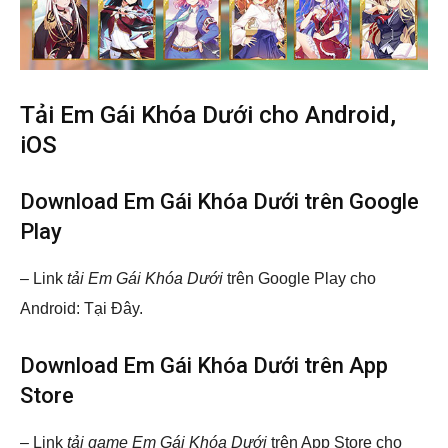
Tải Em Gái Khóa Dưới cho Android,
iOS
Download Em Gái Khóa Dưới trên Google
Play
– Link
tải Em Gái Khóa Dưới
trên Google Play cho
Android: Tại Đây.
Download Em Gái Khóa Dưới trên App
Store
– Link
tải game Em Gái Khóa Dưới
trên App Store cho