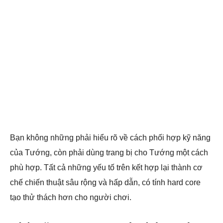
Bạn không những phải hiểu rõ về cách phối hợp kỹ năng
của Tướng, còn phải dùng trang bị cho Tướng một cách
phù hợp. Tất cả những yếu tố trên kết hợp lại thành cơ
chế chiến thuật sâu rộng và hấp dẫn, có tính hard core
tạo thử thách hơn cho người chơi.