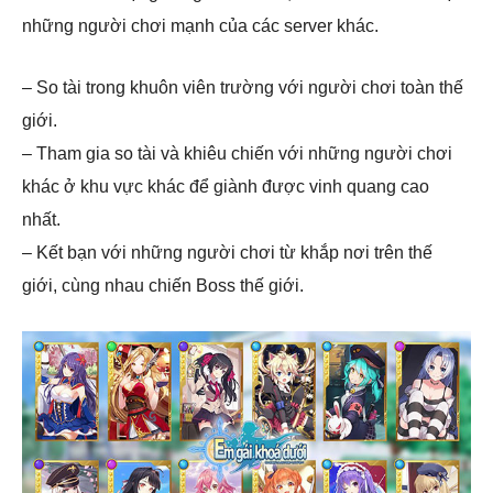
những người chơi mạnh của các server khác.
– So tài trong khuôn viên trường với người chơi toàn thế
giới.
– Tham gia so tài và khiêu chiến với những người chơi
khác ở khu vực khác để giành được vinh quang cao
nhất.
– Kết bạn với những người chơi từ khắp nơi trên thế
giới, cùng nhau chiến Boss thế giới.