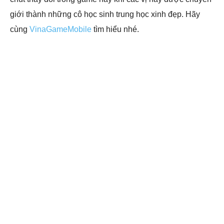
giới thành những cô học sinh trung học xinh đẹp. Hãy
cùng
VinaGameMobile
tìm hiểu nhé.