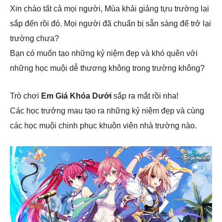
Xin chào tất cả mọi người, Mùa khải giảng tựu trường lại
sắp đến rồi đó. Mọi người đã chuẩn bị sẵn sàng để trở lại
trường chưa?
Bạn có muốn tạo những kỷ niệm đẹp và khó quên với
những học muội dễ thương không trong trường không?
Trò chơi
Em Giá Khóa Dưới
sắp ra mắt rồi nha!
Các học trưởng mau tạo ra những kỷ niệm đẹp và cùng
các học muội chinh phục khuôn viên nhà trường nào.