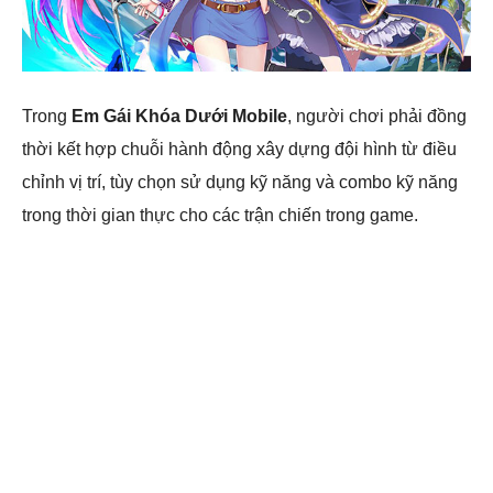
Trong
Em Gái Khóa Dưới Mobile
, người chơi phải đồng
thời kết hợp chuỗi hành động xây dựng đội hình từ điều
chỉnh vị trí, tùy chọn sử dụng kỹ năng và combo kỹ năng
trong thời gian thực cho các trận chiến trong game.