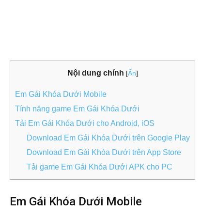
Nội dung chính
[
Ẩn
]
Em Gái Khóa Dưới Mobile
Tính năng game Em Gái Khóa Dưới
Tải Em Gái Khóa Dưới cho Android, iOS
Download Em Gái Khóa Dưới trên Google Play
Download Em Gái Khóa Dưới trên App Store
Tải game Em Gái Khóa Dưới APK cho PC
Em Gái Khóa Dưới Mobile