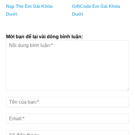
Nạp Thẻ Em Gái Khóa
GiftCode Em Gái Khóa
Dưới
Dưới
Mời bạn để lại vài dòng bình luận: