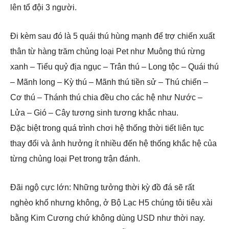
lên tổ đội 3 người.
Đi kèm sau đó là 5 quái thú hùng mạnh để trợ chiến xuất
thân từ hàng trăm chủng loại Pet như Muông thú rừng
xanh – Tiểu quỷ địa ngục – Trân thú – Long tộc – Quái thú
– Mãnh long – Kỳ thú – Mãnh thú tiền sử – Thú chiến –
Cơ thú – Thánh thú chia đều cho các hệ như Nước –
Lửa – Gió – Cây tương sinh tương khắc nhau.
Đặc biệt trong quá trình chơi hệ thống thời tiết liên tục
thay đổi và ảnh hưởng ít nhiều đến hệ thống khắc hệ của
từng chủng loại Pet trong trận đánh.
Đãi ngộ cực lớn: Những tưởng thời kỳ đồ đá sẽ rất
nghèo khổ nhưng không, ở Bộ Lạc H5 chúng tôi tiêu xài
bằng Kim Cương chứ không dùng USD như thời nay.