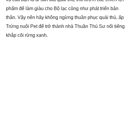
phẩm để làm giàu cho Bộ lạc cũng như phát triển bản
thân. Vậy nên hãy không ngừng thuần phục quái thú, ấp
Trứng nuôi Pet để trở thành nhà Thuần Thú Sư nổi tiếng
khắp cõi rừng xanh.