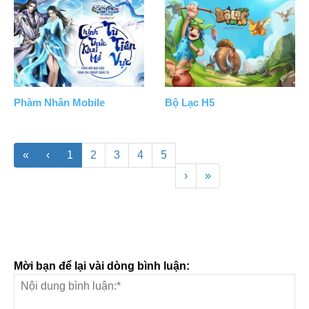
Phàm Nhân Mobile
Bộ Lạc H5
«
‹
1
2
3
4
5
›
»
Mời bạn để lại vài dòng bình luận: