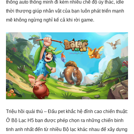
thống auto thông minh đi kèm nhiều chế độ ủy thác, idle
thời thượng giúp nhân vật của bạn luôn phát triển mạnh
mẽ không ngừng nghỉ kể cả khi rời game.
Triệu hồi quái thú – Đấu pet khắc hệ đỉnh cao chiến thuật:
Ở Bộ Lạc H5 bạn được phép chọn ra những chiến binh
tinh anh nhất đến từ nhiều Bộ lạc khác nhau để xây dựng