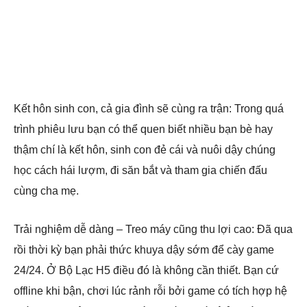
Kết hôn sinh con, cả gia đình sẽ cùng ra trận: Trong quá
trình phiêu lưu bạn có thể quen biết nhiều bạn bè hay
thậm chí là kết hôn, sinh con đẻ cái và nuôi dậy chúng
học cách hái lượm, đi săn bắt và tham gia chiến đấu
cùng cha mẹ.
Trải nghiệm dễ dàng – Treo máy cũng thu lợi cao: Đã qua
rồi thời kỳ bạn phải thức khuya dậy sớm để cày game
24/24. Ở Bộ Lạc H5 điều đó là không cần thiết. Bạn cứ
offline khi bận, chơi lúc rảnh rỗi bởi game có tích hợp hệ