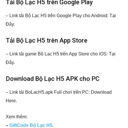
Tải Bộ Lạc H5 trên Google Play
– Link tải Bộ Lạc H5 trên Google Play cho Android: Tại
Đây.
Tải Bộ Lạc H5 trên App Store
– Link tải game Bộ Lạc H5 trên App Store cho iOS: Tại
Đây.
Download Bộ Lạc H5 APK cho PC
– Link tải BoLacH5.apk Full chơi trên PC: Download
Here.
Xem thêm:
–
GiftCode Bộ Lạc H5
.