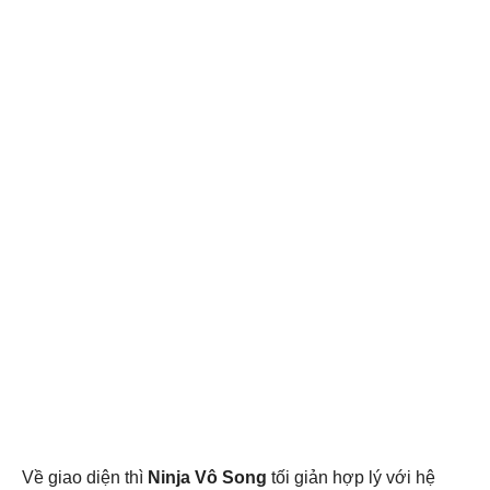
Về giao diện thì
Ninja Vô Song
tối giản hợp lý với hệ