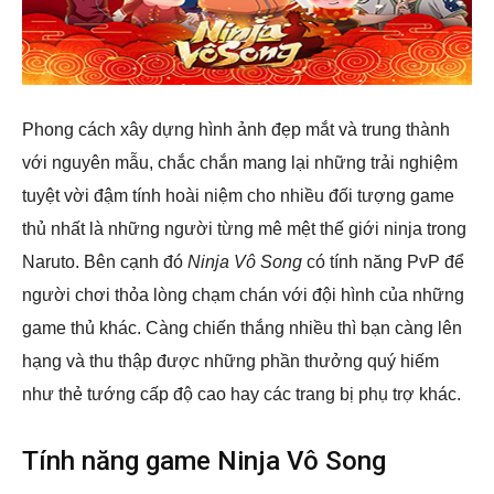
Phong cách xây dựng hình ảnh đẹp mắt và trung thành
với nguyên mẫu, chắc chắn mang lại những trải nghiệm
tuyệt vời đậm tính hoài niệm cho nhiều đối tượng game
thủ nhất là những người từng mê mệt thế giới ninja trong
Naruto. Bên cạnh đó
Ninja Vô Song
có tính năng PvP để
người chơi thỏa lòng chạm chán với đội hình của những
game thủ khác. Càng chiến thắng nhiều thì bạn càng lên
hạng và thu thập được những phần thưởng quý hiếm
như thẻ tướng cấp độ cao hay các trang bị phụ trợ khác.
Tính năng game Ninja Vô Song