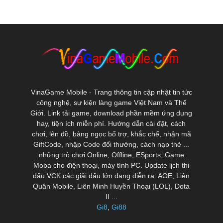
VinaGame Mobile - Trang thông tin cập nhật tin tức
công nghệ, sự kiện làng game Việt Nam và Thế
Giới. Link tải game, download phần mềm ứng dụng
hay, tiện ích miễn phí. Hướng dẫn cài đặt, cách
chơi, lên đồ, bảng ngọc bổ trợ, khắc chế, nhận mã
GiftCode, nhập Code đổi thưởng, cách nạp thẻ ...
những trò chơi Online, Offline, ESports, Game
Moba cho điện thoại, máy tính PC. Update lịch thi
đấu VCK các giải đấu lớn đang diễn ra: AOE, Liên
Quân Mobile, Liên Minh Huyền Thoại (LOL), Dota
II ...
Gi8
,
Gi88