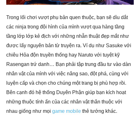
Trong lối chơi vượt phụ bản quen thuộc, bạn sẽ dìu dắt
các ninja trong đội hình của mình vượt qua hàng tầng
tầng lớp lớp kẻ địch với những nhẫn thuật đẹp mắt như
được lấy nguyên bản từ truyện ra. Ví dụ như Sasuke với
chiêu Hỏa độn truyền thống hay Naruto với tuyệt kỹ
Rasengan trứ danh… Bạn phải tập trung đầu tư vào dàn
nhân vật của mình với việc nâng sao, đột phá, cùng với
luyện cấp và chọn cho chúng một trang bị phù hợp rồi.
Bên cạnh đó hệ thống Duyên Phận giúp bạn kích hoạt
những thuộc tính ẩn của các nhân vật thân thuộc với
nhau giống như mọi
game mobile
thẻ tướng khác.