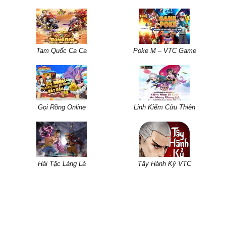
Tam Quốc Ca Ca
Poke M – VTC Game
Gọi Rồng Online
Linh Kiếm Cửu Thiên
Hải Tặc Làng Lá
Tây Hành Kỷ VTC