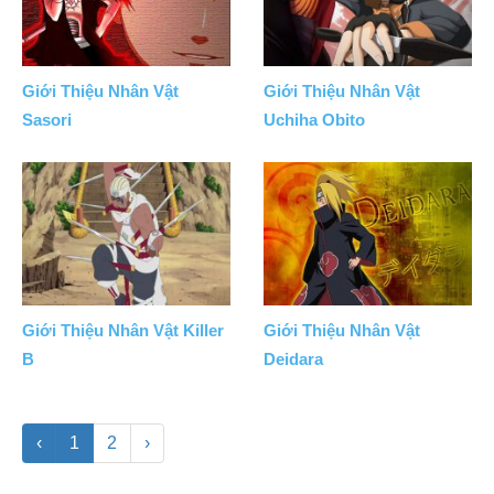
Giới Thiệu Nhân Vật
Giới Thiệu Nhân Vật
Sasori
Uchiha Obito
Giới Thiệu Nhân Vật Killer
Giới Thiệu Nhân Vật
B
Deidara
‹
1
2
›