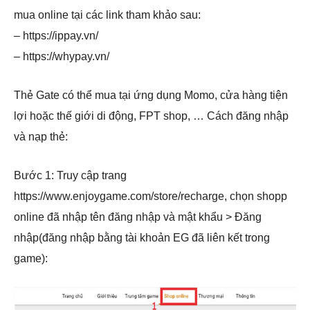
mua online tại các link tham khảo sau:
– https://ippay.vn/
– https://whypay.vn/
Thẻ Gate có thể mua tại ứng dụng Momo, cửa hàng tiện
lợi hoặc thế giới di động, FPT shop, … Cách đăng nhập
và nạp thẻ:
Bước 1: Truy cập trang
https://www.enjoygame.com/store/recharge, chọn shopp
online đã nhập tên đăng nhập và mật khẩu > Đăng
nhập(đăng nhập bằng tài khoản EG đã liên kết trong
game):