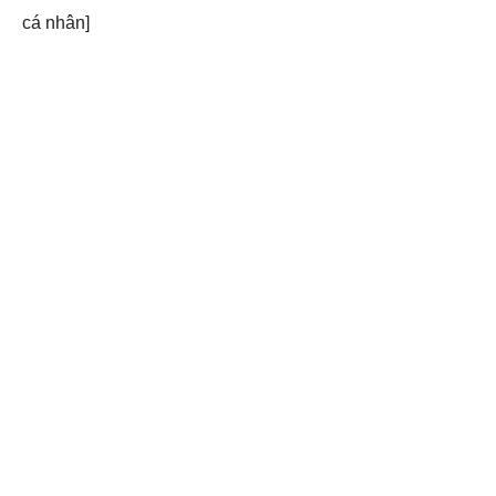
cá nhân]