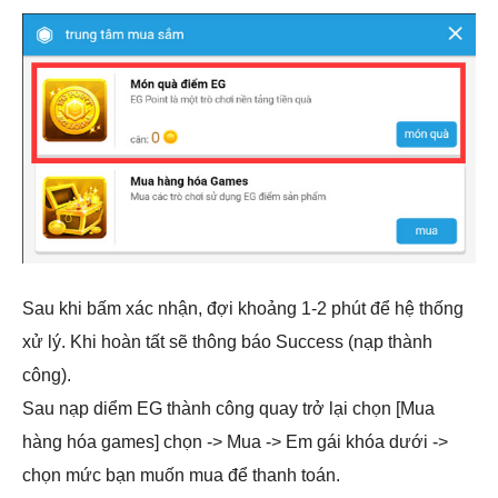
Sau khi bấm xác nhận, đợi khoảng 1-2 phút để hệ thống
xử lý. Khi hoàn tất sẽ thông báo Success (nạp thành
công).
Sau nạp diểm EG thành công quay trở lại chọn [Mua
hàng hóa games] chọn -> Mua -> Em gái khóa dưới ->
chọn mức bạn muốn mua để thanh toán.