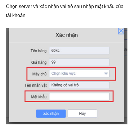
Chọn server và xác nhận vai trò sau nhập mật khẩu của
tài khoản.