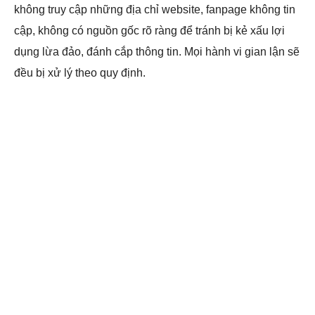
không truy cập những địa chỉ website, fanpage không tin
cập, không có nguồn gốc rõ ràng để tránh bị kẻ xấu lợi
dụng lừa đảo, đánh cắp thông tin. Mọi hành vi gian lận sẽ
đều bị xử lý theo quy định.