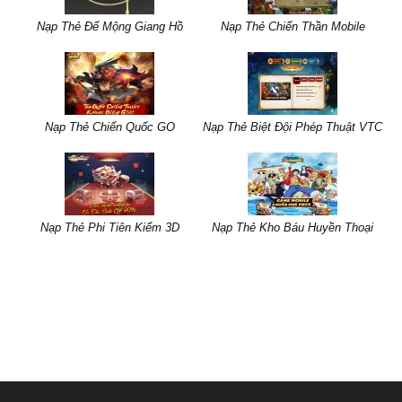
Nạp Thẻ Đế Mộng Giang Hồ
Nạp Thẻ Chiến Thần Mobile
Nạp Thẻ Chiến Quốc GO
Nạp Thẻ Biệt Đội Phép Thuật VTC
Nạp Thẻ Phi Tiên Kiếm 3D
Nạp Thẻ Kho Báu Huyền Thoại