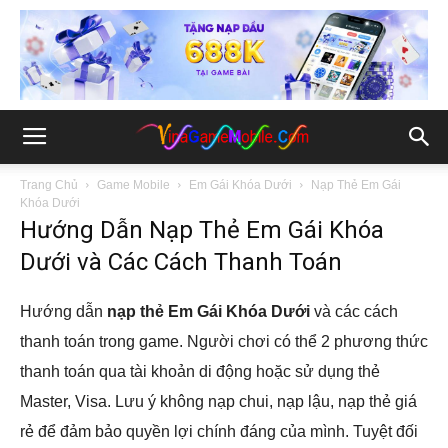
Trang Chủ
Game Mobile
Em Gái Khóa Dưới
Nạp Thẻ Em Gái
Khóa Dưới
Hướng Dẫn Nạp Thẻ Em Gái Khóa
Dưới và Các Cách Thanh Toán
Hướng dẫn
nạp thẻ Em Gái Khóa Dưới
và các cách
thanh toán trong game. Người chơi có thể 2 phương thức
thanh toán qua tài khoản di động hoặc sử dụng thẻ
Master, Visa. Lưu ý không nạp chui, nạp lậu, nạp thẻ giá
rẻ để đảm bảo quyền lợi chính đáng của mình. Tuyệt đối