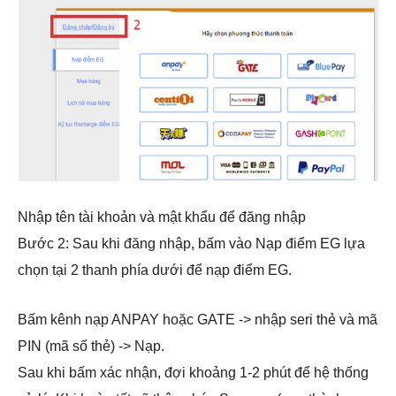
Nhập tên tài khoản và mật khẩu để đăng nhập
Bước 2: Sau khi đăng nhập, bấm vào Nạp điểm EG lựa
chọn tại 2 thanh phía dưới để nạp điểm EG.
Bấm kênh nạp ANPAY hoặc GATE -> nhập seri thẻ và mã
PIN (mã số thẻ) -> Nạp.
Sau khi bấm xác nhận, đợi khoảng 1-2 phút để hệ thống