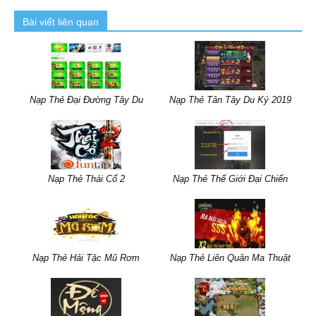
Bài viết liên quan
Nạp Thẻ Đại Đường Tây Du
Nạp Thẻ Tân Tây Du Ký 2019
Nạp Thẻ Thái Cổ 2
Nạp Thẻ Thế Giới Đại Chiến
Nạp Thẻ Hải Tặc Mũ Rơm
Nạp Thẻ Liên Quân Ma Thuật