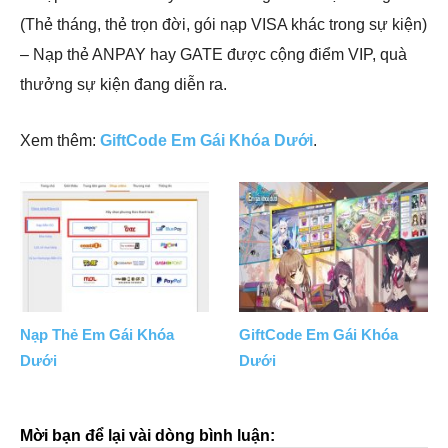
(Thẻ tháng, thẻ trọn đời, gói nạp VISA khác trong sự kiện)
– Nạp thẻ ANPAY hay GATE được cộng điểm VIP, quà
thưởng sự kiện đang diễn ra.
Xem thêm:
GiftCode Em Gái Khóa Dưới
.
Nạp Thẻ Em Gái Khóa
GiftCode Em Gái Khóa
Dưới
Dưới
Mời bạn để lại vài dòng bình luận: