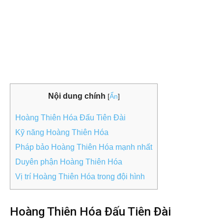
Nội dung chính
[
Ẩn
]
Hoàng Thiên Hóa Đấu Tiên Đài
Kỹ năng Hoàng Thiên Hóa
Pháp bảo Hoàng Thiên Hóa mạnh nhất
Duyên phận Hoàng Thiên Hóa
Vị trí Hoàng Thiên Hóa trong đội hình
Hoàng Thiên Hóa Đấu Tiên Đài