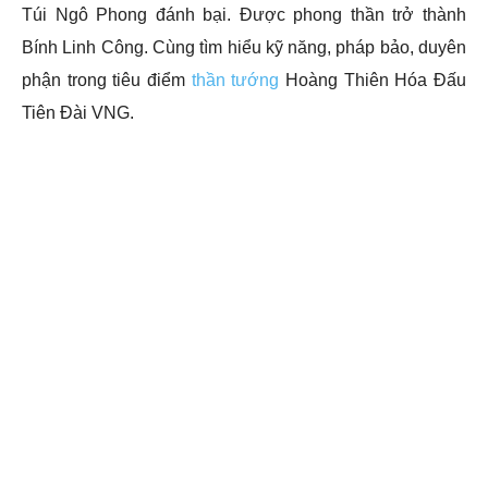
Túi Ngô Phong đánh bại. Được phong thần trở thành
Bính Linh Công. Cùng tìm hiểu kỹ năng, pháp bảo, duyên
phận trong tiêu điểm
thần tướng
Hoàng Thiên Hóa Đấu
Tiên Đài VNG.