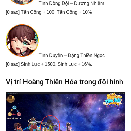
Tình Đồng Đội – Dương Nhiệm
[0 sao] Tấn Công + 100, Tấn Công + 10%
Tình Duyên – Đặng Thiền Ngọc
[0 sao] Sinh Lực + 1500, Sinh Lực + 16%.
Vị trí Hoàng Thiên Hóa trong đội hình