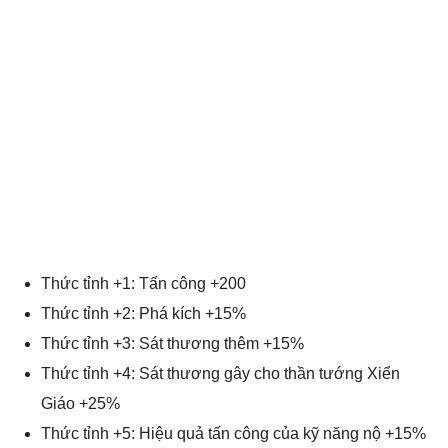
Thức tỉnh +1: Tấn công +200
Thức tỉnh +2: Phá kích +15%
Thức tỉnh +3: Sát thương thêm +15%
Thức tỉnh +4: Sát thương gây cho thần tướng Xiển
Giáo +25%
Thức tỉnh +5: Hiệu quả tấn công của kỹ năng nộ +15%