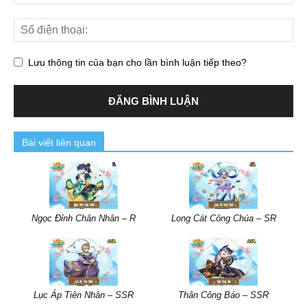
Lưu thông tin của bạn cho lần bình luận tiếp theo?
Bài viết liên quan
Ngọc Đỉnh Chân Nhân – R
Long Cát Công Chúa – SR
Lục Áp Tiên Nhân – SSR
Thân Công Báo – SSR