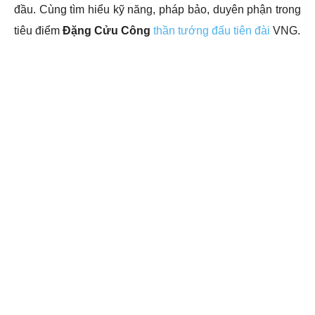
đầu. Cùng tìm hiểu kỹ năng, pháp bảo, duyên phận trong
tiêu điểm
Đặng Cửu Công
thần tướng đấu tiên đài
VNG.