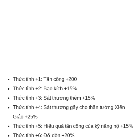
Thức tỉnh +1: Tấn công +200
Thức tỉnh +2: Bạo kích +15%
Thức tỉnh +3: Sát thương thêm +15%
Thức tỉnh +4: Sát thương gây cho thần tướng Xiển
Giáo +25%
Thức tỉnh +5: Hiệu quả tấn công của kỹ năng nộ +15%
Thức tỉnh +6: Đỡ đòn +20%