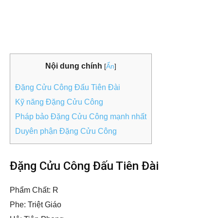
Nội dung chính
[
Ẩn
]
Đặng Cửu Công Đấu Tiên Đài
Kỹ năng Đặng Cửu Công
Pháp bảo Đặng Cửu Công mạnh nhất
Duyên phận Đặng Cửu Công
Đặng Cửu Công Đấu Tiên Đài
Phẩm Chất: R
Phe: Triệt Giáo