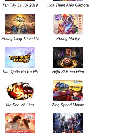
Tân Tây Du Ký 2019
Hoa Thiên Kiếp Gamota
Phong Lăng Thiên Hạ
Phong Ma Ký
Tam Quốc Bu Ka H5
Hiệp Sĩ Bóng Đêm
Ma Đạo Võ Lâm
Zing Speed Mobile