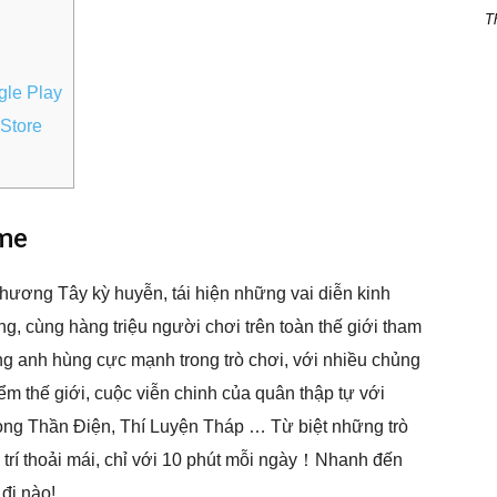
T
gle Play
Store
ame
hương Tây kỳ huyễn, tái hiện những vai diễn kinh
ng, cùng hàng triệu người chơi trên toàn thế giới tham
ng anh hùng cực mạnh trong trò chơi, với nhiều chủng
m thế giới, cuộc viễn chinh của quân thập tự với
ng Thần Điện, Thí Luyện Tháp … Từ biệt những trò
 trí thoải mái, chỉ với 10 phút mỗi ngày！Nhanh đến
 đi nào!