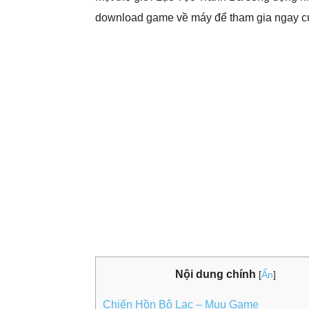
download game về máy để tham gia ngay c
Nội dung chính
[
Ẩn
]
Chiến Hồn Bộ Lạc – Muu Game