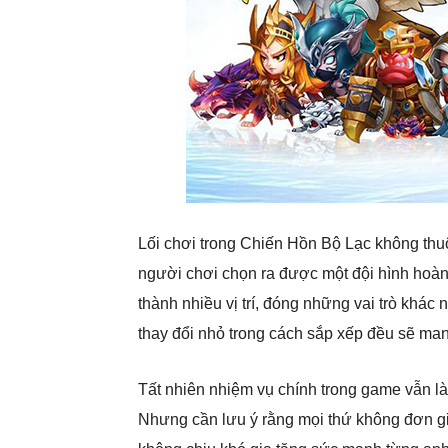
Lối chơi trong Chiến Hồn Bộ Lạc không thu
người chơi chọn ra được một đội hình hoàn
thành nhiều vị trí, đóng những vai trò khá
thay đổi nhỏ trong cách sắp xếp đều sẽ man
Tất nhiên nhiệm vụ chính trong game vẫn là
Nhưng cần lưu ý rằng mọi thứ không đơn g