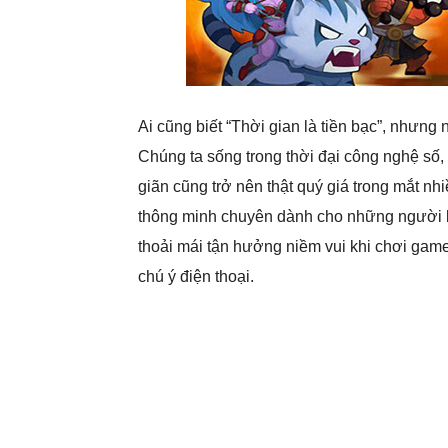
Ai cũng biết “Thời gian là tiền bạc”, nhưng
Chúng ta sống trong thời đại công nghệ số,
giãn cũng trở nên thật quý giá trong mắt
thông minh chuyên dành cho những người bậ
thoải mái tận hưởng niềm vui khi chơi game g
chú ý điện thoại.