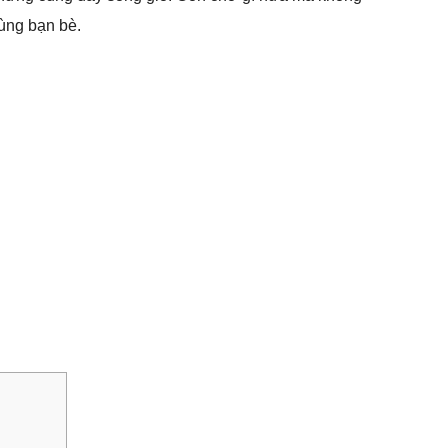
ùng bạn bè.