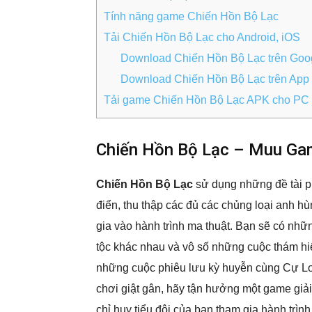
Tính năng game Chiến Hồn Bộ Lạc
Tải Chiến Hồn Bộ Lạc cho Android, iOS
Download Chiến Hồn Bộ Lạc trên Goo
Download Chiến Hồn Bộ Lạc trên App 
Tải game Chiến Hồn Bộ Lạc APK cho PC
Chiến Hồn Bộ Lạc – Muu G
Chiến Hồn Bộ Lạc
sử dụng những đề tài p
điển, thu thập các đủ các chủng loại anh hù
gia vào hành trình ma thuật. Bạn sẽ có nhữ
tộc khác nhau và vô số những cuộc thám hiể
những cuộc phiêu lưu kỳ huyễn cùng Cự Lo
chơi giật gân, hãy tận hưởng một game giải
chỉ huy tiểu đội của bạn tham gia hành trình