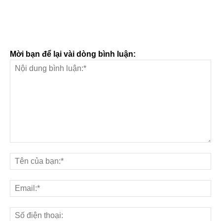
Mời bạn để lại vài dòng bình luận: