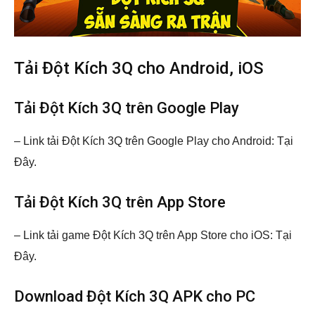
Tải Đột Kích 3Q cho Android, iOS
Tải Đột Kích 3Q trên Google Play
– Link tải Đột Kích 3Q trên Google Play cho Android: Tại
Đây.
Tải Đột Kích 3Q trên App Store
– Link tải game Đột Kích 3Q trên App Store cho iOS: Tại
Đây.
Download Đột Kích 3Q APK cho PC