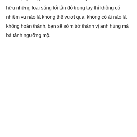
hữu những loại súng tối tân đó trong tay thì không có
nhiệm vụ nào là không thể vượt qua, không có ải nào là
không hoàn thành, bạn sẽ sớm trở thành vị anh hùng mà
bá tánh ngưỡng mộ.