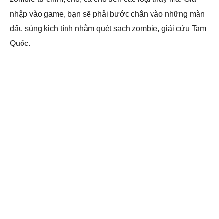
nhập vào game, bạn sẽ phải bước chân vào những màn
đấu súng kịch tính nhằm quét sạch zombie, giải cứu Tam
Quốc.