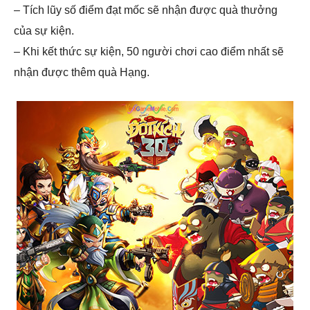
– Tích lũy số điểm đạt mốc sẽ nhận được quà thưởng
của sự kiện.
– Khi kết thức sự kiện, 50 người chơi cao điểm nhất sẽ
nhận được thêm quà Hạng.