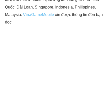
Quốc, Đài Loan, Singapore, Indonesia, Philippines,
Malaysia.
VinaGameMobile
xin được thông tin đến bạn
đọc.