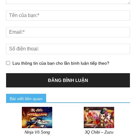
Lưu thông tin của bạn cho lần bình luận tiếp theo?
Bài viết liên quan
Ninja Vô Song
3Q Chibi – Zuzu