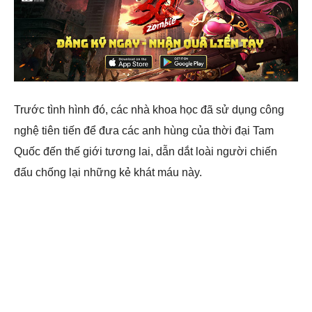
Trước tình hình đó, các nhà khoa học đã sử dụng công
nghệ tiên tiến để đưa các anh hùng của thời đại Tam
Quốc đến thế giới tương lai, dẫn dắt loài người chiến
đấu chống lại những kẻ khát máu này.