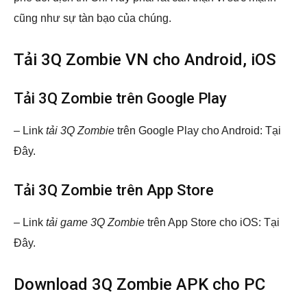
cũng như sự tàn bạo của chúng.
Tải 3Q Zombie VN cho Android, iOS
Tải 3Q Zombie trên Google Play
– Link
tải 3Q Zombie
trên Google Play cho Android: Tại
Đây.
Tải 3Q Zombie trên App Store
– Link
tải game 3Q Zombie
trên App Store cho iOS: Tại
Đây.
Download 3Q Zombie APK cho PC