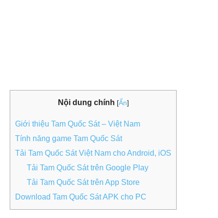
Nội dung chính
[
Ẩn
]
Giới thiệu Tam Quốc Sát – Việt Nam
Tính năng game Tam Quốc Sát
Tải Tam Quốc Sát Việt Nam cho Android, iOS
Tải Tam Quốc Sát trên Google Play
Tải Tam Quốc Sát trên App Store
Download Tam Quốc Sát APK cho PC