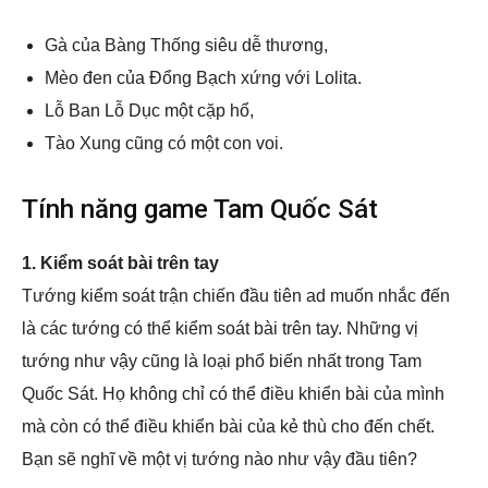
Gà của Bàng Thống siêu dễ thương,
Mèo đen của Đổng Bạch xứng với Lolita.
Lỗ Ban Lỗ Dục một cặp hổ,
Tào Xung cũng có một con voi.
Tính năng game Tam Quốc Sát
1. Kiểm soát bài trên tay
Tướng kiểm soát trận chiến đầu tiên ad muốn nhắc đến
là các tướng có thể kiểm soát bài trên tay. Những vị
tướng như vậy cũng là loại phổ biến nhất trong Tam
Quốc Sát. Họ không chỉ có thể điều khiển bài của mình
mà còn có thể điều khiển bài của kẻ thù cho đến chết.
Bạn sẽ nghĩ về một vị tướng nào như vậy đầu tiên?