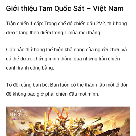
Giới thiệu Tam Quốc Sát – Việt Nam
Trận chiến 1 cấp: Trong chế độ chiến đấu 2V2, thứ hạng
được tăng theo điểm trong 1 mùa mỗi tháng.
Cấp bậc thứ hạng thể hiện khả năng của người chơi, và
có thể được chứng minh thông qua những trận chiến
cạnh tranh công bằng.
Tổ đội cùng bạn bè: Bạn luôn có thể thành lập một tổ đội
để không bao giờ phải chiến đấu một mình.