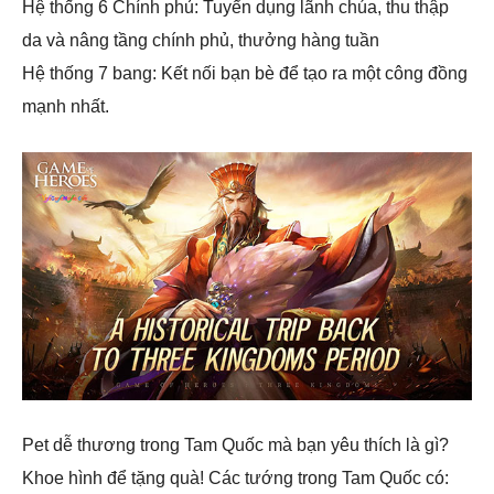
Hệ thống 6 Chính phủ: Tuyển dụng lãnh chúa, thu thập
da và nâng tầng chính phủ, thưởng hàng tuần
Hệ thống 7 bang: Kết nối bạn bè để tạo ra một công đồng
mạnh nhất.
Pet dễ thương trong Tam Quốc mà bạn yêu thích là gì?
Khoe hình để tặng quà! Các tướng trong Tam Quốc có: