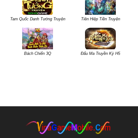
Tam Quốc Danh Tướng Truyện
Tiên Hiệp Tiền Truyện
Bách Chiến 3Q
Đấu Ma Truyền Kỳ H5