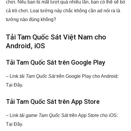
chơi. Nếu bạn bị mất lượt quá nhiều lần, bạn có thể sẽ bỏ
cả trò chơi. Loại tướng này chắc không cần ad nói ra là
tướng nào đúng không?
Tải Tam Quốc Sát Việt Nam cho
Android, iOS
Tải Tam Quốc Sát trên Google Play
– Link
tải Tam Quốc Sát
trên Google Play cho Android:
Tại Đây.
Tải Tam Quốc Sát trên App Store
– Link
tải game Tam Quốc Sát
trên App Store cho iOS:
Tại Đây.