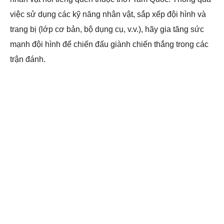
việc sử dụng các kỹ năng nhân vật, sắp xếp đội hình và
trang bị (lớp cơ bản, bộ dụng cụ, v.v.), hãy gia tăng sức
mạnh đội hình để chiến đấu giành chiến thắng trong các
trận đánh.