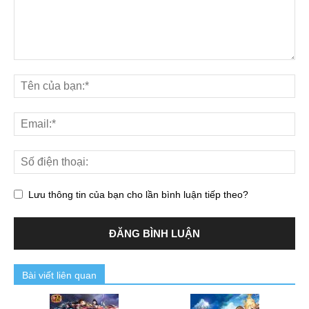
Lưu thông tin của bạn cho lần bình luận tiếp theo?
Bài viết liên quan