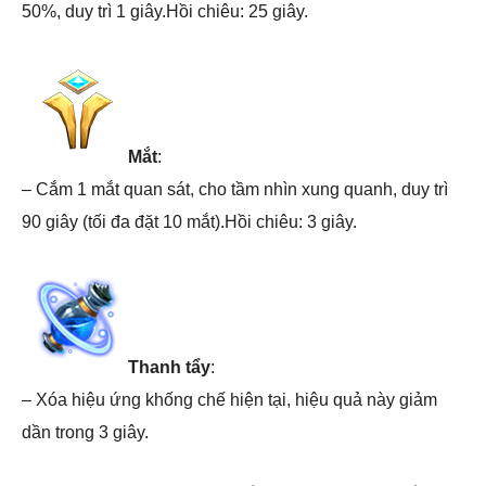
50%, duy trì 1 giây.Hồi chiêu: 25 giây.
Mắt
:
– Cắm 1 mắt quan sát, cho tầm nhìn xung quanh, duy trì
90 giây (tối đa đặt 10 mắt).Hồi chiêu: 3 giây.
Thanh tẩy
:
– Xóa hiệu ứng khống chế hiện tại, hiệu quả này giảm
dần trong 3 giây.