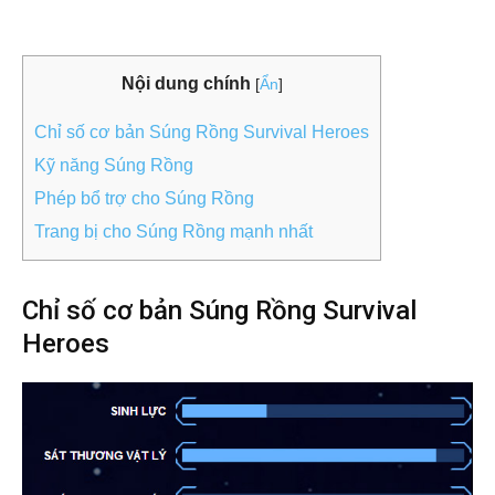
Nội dung chính
[
Ẩn
]
Chỉ số cơ bản Súng Rồng Survival Heroes
Kỹ năng Súng Rồng
Phép bổ trợ cho Súng Rồng
Trang bị cho Súng Rồng mạnh nhất
Chỉ số cơ bản Súng Rồng Survival
Heroes