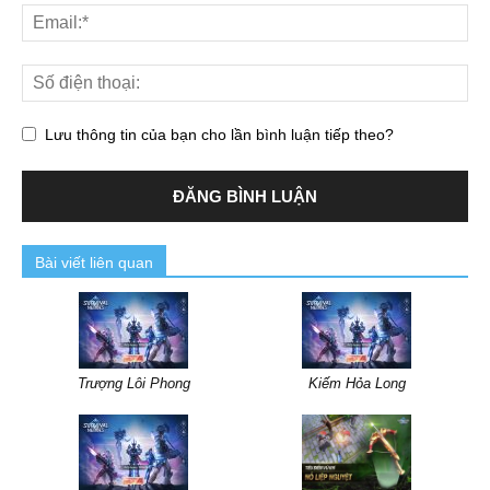
Lưu thông tin của bạn cho lần bình luận tiếp theo?
Bài viết liên quan
Trượng Lôi Phong
Kiếm Hỏa Long