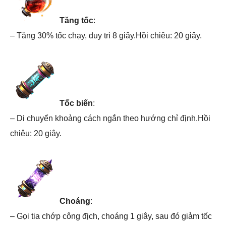
Tăng tốc
:
– Tăng 30% tốc chạy, duy trì 8 giây.Hồi chiêu: 20 giây.
Tốc biến
:
– Di chuyển khoảng cách ngắn theo hướng chỉ định.Hồi
chiêu: 20 giây.
Choáng
:
– Gọi tia chớp công địch, choáng 1 giây, sau đó giảm tốc