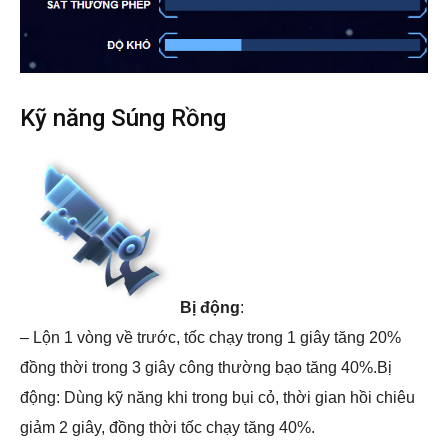
Kỹ năng Súng Rồng
Bị động
:
– Lộn 1 vòng về trước, tốc chạy trong 1 giây tăng 20%
đồng thời trong 3 giây công thường bạo tăng 40%.Bị
động: Dùng kỹ năng khi trong bụi cỏ, thời gian hồi chiêu
giảm 2 giây, đồng thời tốc chạy tăng 40%.