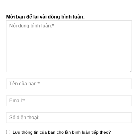
Mời bạn để lại vài dòng bình luận:
Lưu thông tin của bạn cho lần bình luận tiếp theo?