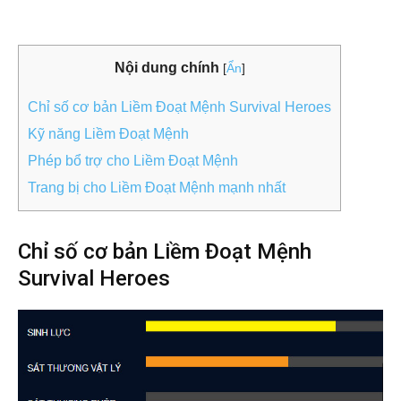
Nội dung chính
[
Ẩn
]
Chỉ số cơ bản Liềm Đoạt Mệnh Survival Heroes
Kỹ năng Liềm Đoạt Mệnh
Phép bổ trợ cho Liềm Đoạt Mệnh
Trang bị cho Liềm Đoạt Mệnh mạnh nhất
Chỉ số cơ bản Liềm Đoạt Mệnh
Survival Heroes