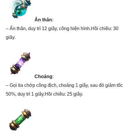
Ẩn thân
:
– Ẩn thân, duy trì 12 giây, công hiện hình.Hồi chiêu: 30
giây.
Choáng
:
– Gọi tia chớp công địch, choáng 1 giây, sau đó giảm tốc
50%, duy trì 1 giây.Hồi chiêu: 25 giây.