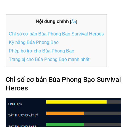
Nội dung chính
[
Ẩn
]
Chỉ số cơ bản Búa Phong Bạo Survival Heroes
Kỹ năng Búa Phong Bạo
Phép bổ trợ cho Búa Phong Bạo
Trang bị cho Búa Phong Bạo mạnh nhất
Chỉ số cơ bản Búa Phong Bạo Survival
Heroes