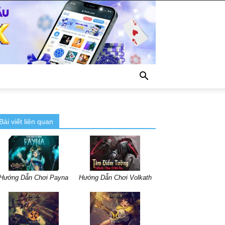
Bài viết liên quan
Hướng Dẫn Chơi Payna
Hướng Dẫn Chơi Volkath