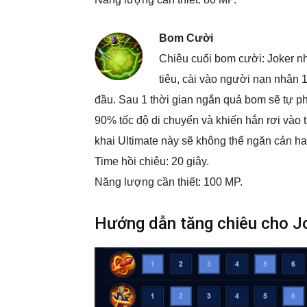
Bom Cười
Chiêu cuối bom cười: Joker nh
tiêu, cài vào người nạn nhân 1 
đầu. Sau 1 thời gian ngắn quả bom sẽ tự ph
90% tốc độ di chuyển và khiến hắn rơi vào tr
khai Ultimate này sẽ không thể ngăn cản ha
Time hồi chiêu: 20 giây.
Năng lượng cần thiết: 100 MP.
Hướng dẫn tăng chiêu cho J