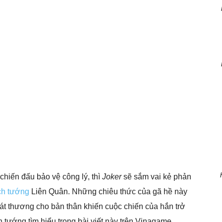
hiến đấu bảo vệ công lý, thì
Joker
sẽ sắm vai kẻ phản
ch tướng
Liên Quân. Những chiêu thức của gã hề này
át thương cho bản thân khiến cuộc chiến của hắn trở
n tướng tìm hiểu trong bài viết này trên Vinagame