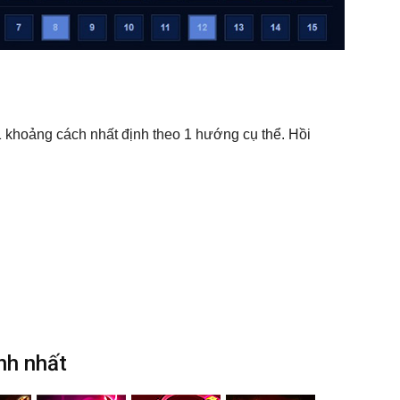
1 khoảng cách nhất định theo 1 hướng cụ thể. Hồi
nh nhất