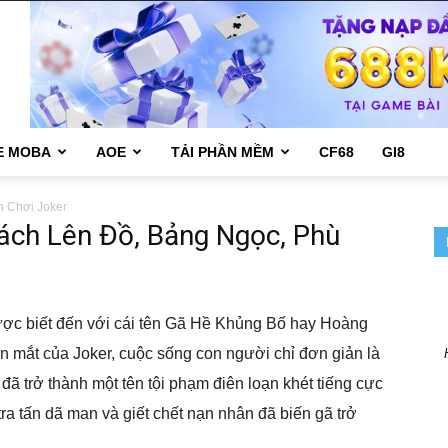
E MOBA
AOE
TẢI PHẦN MỀM
CF68
GI8
 Chơi Joker
ách Lên Đồ, Bảng Ngọc, Phù
ược biết đến với cái tên Gã Hề Khủng Bố hay Hoàng
n mắt của Joker, cuộc sống con người chỉ đơn giản là
 đã trở thành một tên tội phạm điên loạn khét tiếng cực
tra tấn dã man và giết chết nạn nhân đã biến gã trở