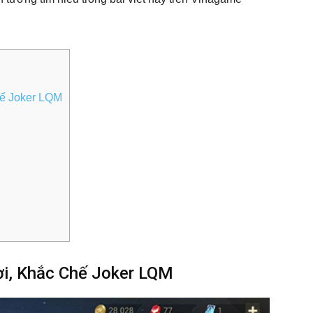
ế Joker LQM
i, Khắc Chế Joker LQM