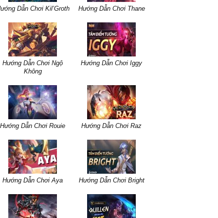
ướng Dẫn Chơi Kil’Groth
Hướng Dẫn Chơi Thane
Hướng Dẫn Chơi Ngộ
Hướng Dẫn Chơi Iggy
Không
Hướng Dẫn Chơi Rouie
Hướng Dẫn Chơi Raz
Hướng Dẫn Chơi Aya
Hướng Dẫn Chơi Bright