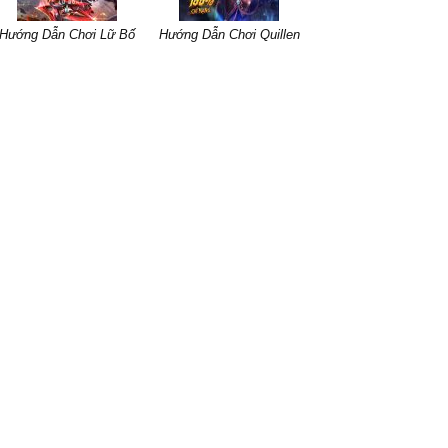
Hướng Dẫn Chơi Lữ Bố
Hướng Dẫn Chơi Quillen