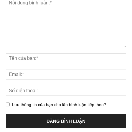
Lưu thông tin của bạn cho lần bình luận tiếp theo?