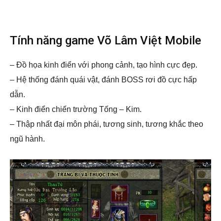
Tính năng game Võ Lâm Việt Mobile
– Đồ họa kinh điển với phong cảnh, tạo hình cực đẹp.
– Hệ thống đánh quái vật, đánh BOSS rơi đồ cực hấp
dẫn.
– Kinh điển chiến trường Tống – Kim.
– Thập nhất đại môn phái, tương sinh, tương khắc theo
ngũ hành.