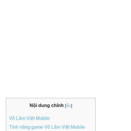
Nội dung chính
[
Ẩn
]
Võ Lâm Việt Mobile
Tính năng game Võ Lâm Việt Mobile