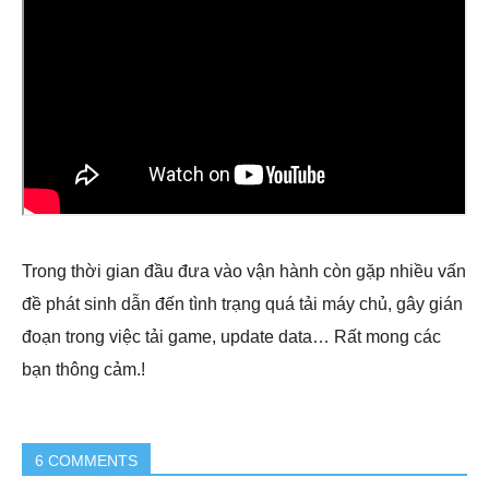
Trong thời gian đầu đưa vào vận hành còn gặp nhiều vấn
đề phát sinh dẫn đến tình trạng quá tải máy chủ, gây gián
đoạn trong việc tải game, update data… Rất mong các
bạn thông cảm.!
6 COMMENTS